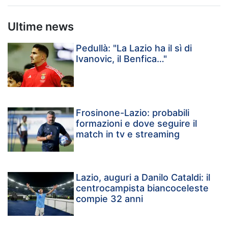
Ultime news
Pedullà: "La Lazio ha il sì di
Ivanovic, il Benfica…"
Frosinone-Lazio: probabili
formazioni e dove seguire il
match in tv e streaming
Lazio, auguri a Danilo Cataldi: il
centrocampista biancoceleste
compie 32 anni