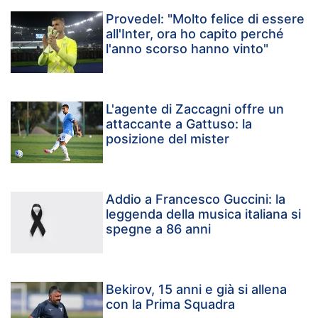
Provedel: "Molto felice di essere
all'Inter, ora ho capito perché
l'anno scorso hanno vinto"
L'agente di Zaccagni offre un
attaccante a Gattuso: la
posizione del mister
Addio a Francesco Guccini: la
leggenda della musica italiana si
spegne a 86 anni
Bekirov, 15 anni e già si allena
con la Prima Squadra