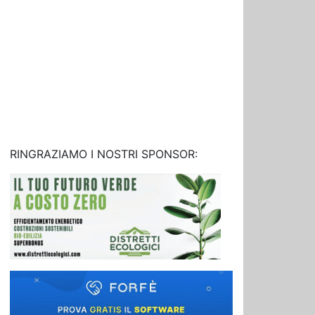
RINGRAZIAMO I NOSTRI SPONSOR: