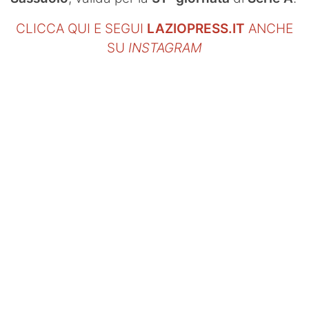
CLICCA QUI E SEGUI
LAZIOPRESS.IT
ANCHE
SU
INSTAGRAM