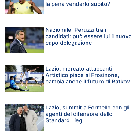
la pena venderlo subito?
Nazionale, Peruzzi tra i
candidati: può essere lui il nuovo
capo delegazione
Lazio, mercato attaccanti:
Artistico piace al Frosinone,
cambia anche il futuro di Ratkov
Lazio, summit a Formello con gli
agenti del difensore dello
Standard Liegi