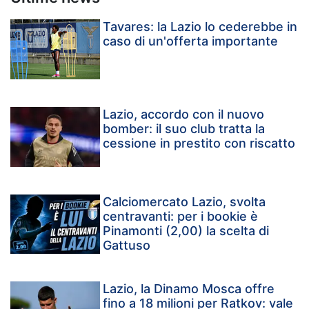
Tavares: la Lazio lo cederebbe in
caso di un'offerta importante
Lazio, accordo con il nuovo
bomber: il suo club tratta la
cessione in prestito con riscatto
Calciomercato Lazio, svolta
centravanti: per i bookie è
Pinamonti (2,00) la scelta di
Gattuso
Lazio, la Dinamo Mosca offre
fino a 18 milioni per Ratkov: vale