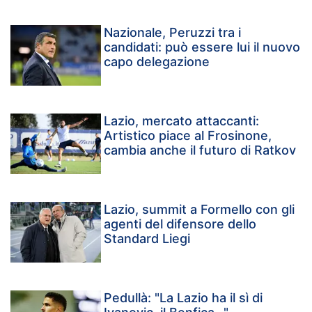
Nazionale, Peruzzi tra i
candidati: può essere lui il nuovo
capo delegazione
Lazio, mercato attaccanti:
Artistico piace al Frosinone,
cambia anche il futuro di Ratkov
Lazio, summit a Formello con gli
agenti del difensore dello
Standard Liegi
Pedullà: "La Lazio ha il sì di