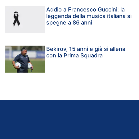
Addio a Francesco Guccini: la
leggenda della musica italiana si
spegne a 86 anni
Bekirov, 15 anni e già si allena
con la Prima Squadra