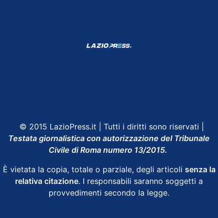
Shop Lazio
Contatti
Depositphotos
© 2015 LazioPress.it | Tutti i diritti sono riservati |
Testata giornalistica con autorizzazione del Tribunale
Civile di Roma numero 13/2015.
È vietata la copia, totale o parziale, degli articoli
senza la
relativa citazione
. I responsabili saranno soggetti a
provvedimenti secondo la legge.