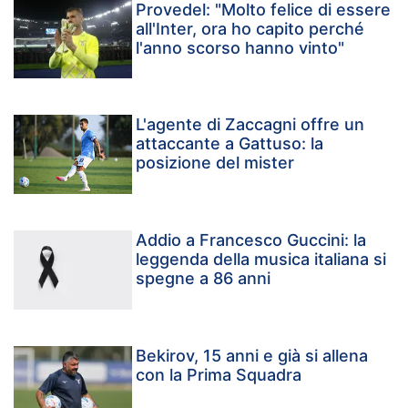
Provedel: "Molto felice di essere
all'Inter, ora ho capito perché
l'anno scorso hanno vinto"
L'agente di Zaccagni offre un
attaccante a Gattuso: la
posizione del mister
Addio a Francesco Guccini: la
leggenda della musica italiana si
spegne a 86 anni
Bekirov, 15 anni e già si allena
con la Prima Squadra