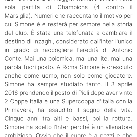
sola partita di Champions (4 contro il
Marsiglia). Numeri che raccontano il motivo per
cui Simone è e resterà per sempre nella storia
del club. È stata una telefonata a cambiare il
destino di Inzaghi, considerato dall'Inter l'unico
in grado di raccogliere l'eredità di Antonio
Conte. Mai una polemica, mai una lite, mai una
parola fuori posto. A Roma Simone è cresciuto
anche come uomo, non solo come giocatore.
Simone ha sempre studiato tanto. Il 3 aprile
2016 prendendo il posto di Pioli dopo aver vinto
2 Coppe Italia e una Supercoppa d'Italia con la
Primavera, ha esaudito il sogno della vita.
Cinque anni tra alti e bassi, poi la rottura.
Simone ha scelto l'Inter perché è un allenatore
ambizioso. Ovvio che il cuore è a pezzi e che