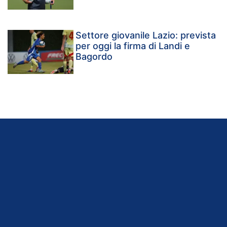
Settore giovanile Lazio: prevista
per oggi la firma di Landi e
Bagordo