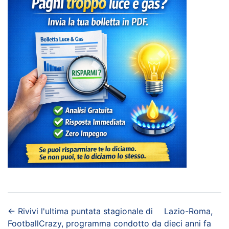
←
Rivivi l'ultima puntata stagionale di
Lazio-Roma,
FootballCrazy, programma condotto da
dieci anni fa