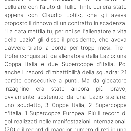
cellulare con l'aiuto di Tullio Tinti. Lui era stato
appena con Claudio Lotito, che gli aveva
proposto il rinnovo di un contratto in scadenza.
"La data mettila tu, per noi sei l'allenatore a vita
della Lazio" gli disse il presidente, che aveva
davvero tirato la corda per troppi mesi. Tre i
trofei conquistati da allenatore della Lazio: una
Coppa Italia e due Supercoppe d'Italia. Poi
anche il record d'imbattibilità della squadra: 21
partite consecutive a punti. Ma da giocatore
Inzaghino era stato ancora più bravo,
ovviamente sostenuto da una Lazio stellare:
uno scudetto, 3 Coppe Italia, 2 Supercoppe
d'Italia, 1 Supercoppa Europea. Più il record di
gol realizzati nelle manifestazioni internazionali
(20) e il record di maggior numero di reti in una