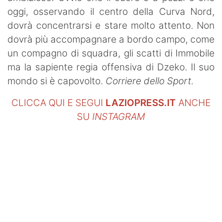
oggi, osservando il centro della Curva Nord,
dovrà concentrarsi e stare molto attento. Non
dovrà più accompagnare a bordo campo, come
un compagno di squadra, gli scatti di Immobile
ma la sapiente regia offensiva di Dzeko. Il suo
mondo si è capovolto.
Corriere dello Sport.
CLICCA QUI E SEGUI
LAZIOPRESS.IT
ANCHE
SU
INSTAGRAM