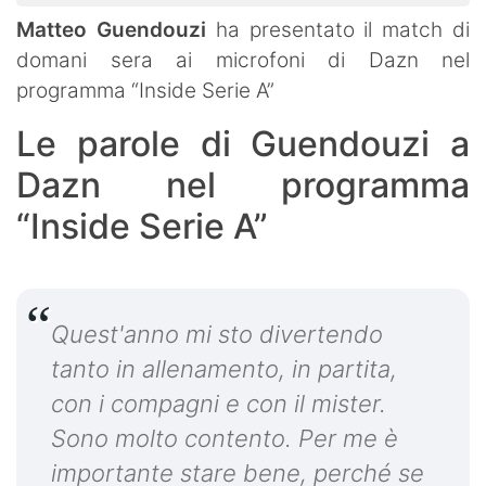
Matteo Guendouzi
ha presentato il match di
domani sera ai microfoni di Dazn nel
programma “Inside Serie A”
Le parole di Guendouzi a
Dazn nel programma
“Inside Serie A”
Quest'anno mi sto divertendo
tanto in allenamento, in partita,
con i compagni e con il mister.
Sono molto contento. Per me è
importante stare bene, perché se