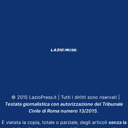
Shop Lazio
Contatti
Depositphotos
© 2015 LazioPress.it | Tutti i diritti sono riservati |
Testata giornalistica con autorizzazione del Tribunale
Civile di Roma numero 13/2015.
È vietata la copia, totale o parziale, degli articoli
senza la