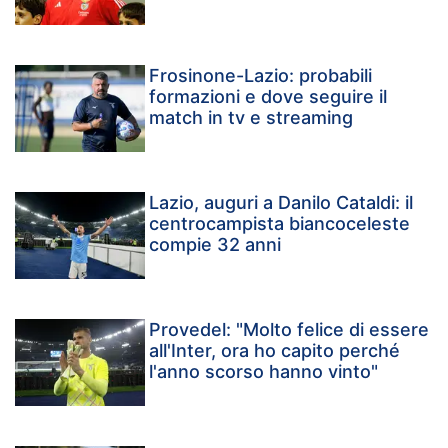
Frosinone-Lazio: probabili
formazioni e dove seguire il
match in tv e streaming
Lazio, auguri a Danilo Cataldi: il
centrocampista biancoceleste
compie 32 anni
Provedel: "Molto felice di essere
all'Inter, ora ho capito perché
l'anno scorso hanno vinto"