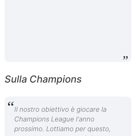
Sulla Champions
Il nostro obiettivo è giocare la
Champions League l'anno
prossimo. Lottiamo per questo,