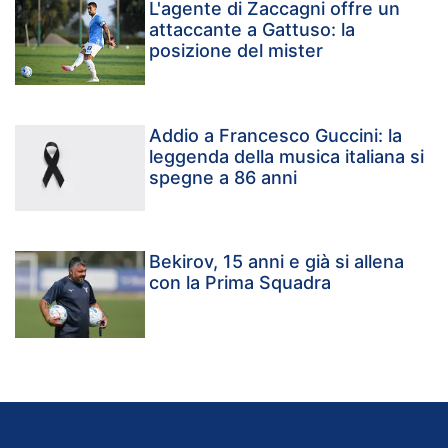
L'agente di Zaccagni offre un
attaccante a Gattuso: la
posizione del mister
Addio a Francesco Guccini: la
leggenda della musica italiana si
spegne a 86 anni
Bekirov, 15 anni e già si allena
con la Prima Squadra