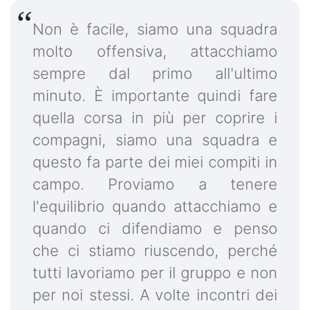
Non è facile, siamo una squadra
molto offensiva, attacchiamo
sempre dal primo all'ultimo
minuto. È importante quindi fare
quella corsa in più per coprire i
compagni, siamo una squadra e
questo fa parte dei miei compiti in
campo. Proviamo a tenere
l'equilibrio quando attacchiamo e
quando ci difendiamo e penso
che ci stiamo riuscendo, perché
tutti lavoriamo per il gruppo e non
per noi stessi. A volte incontri dei