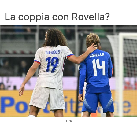
La coppia con Rovella?
IPA