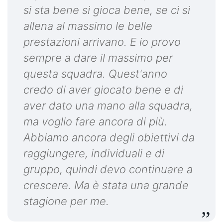
si sta bene si gioca bene, se ci si
allena al massimo le belle
prestazioni arrivano. E io provo
sempre a dare il massimo per
questa squadra. Quest'anno
credo di aver giocato bene e di
aver dato una mano alla squadra,
ma voglio fare ancora di più.
Abbiamo ancora degli obiettivi da
raggiungere, individuali e di
gruppo, quindi devo continuare a
crescere. Ma è stata una grande
stagione per me.