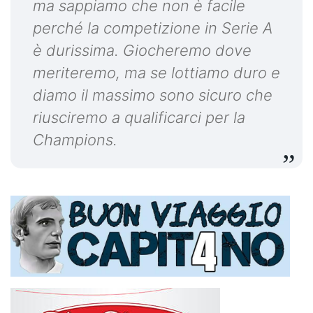
ma sappiamo che non è facile
perché la competizione in Serie A
è durissima. Giocheremo dove
meriteremo, ma se lottiamo duro e
diamo il massimo sono sicuro che
riusciremo a qualificarci per la
Champions.