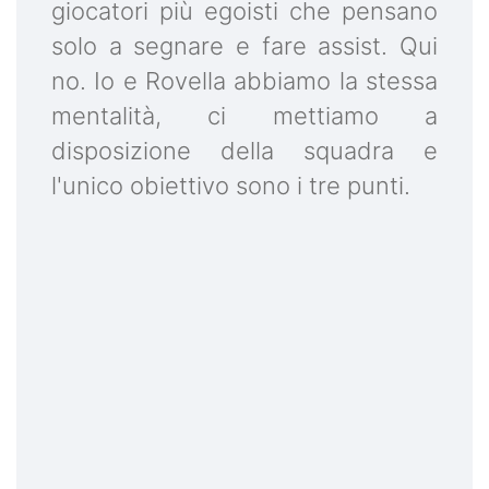
giocatori più egoisti che pensano
solo a segnare e fare assist. Qui
no. Io e Rovella abbiamo la stessa
mentalità, ci mettiamo a
disposizione della squadra e
l'unico obiettivo sono i tre punti.