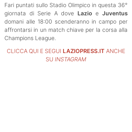
Fari puntati sullo Stadio Olimpico in questa 36°
giornata di Serie A dove
Lazio
e
Juventus
domani alle 18:00 scenderanno in campo per
affrontarsi in un match chiave per la corsa alla
Champions League.
CLICCA QUI E SEGUI
LAZIOPRESS.IT
ANCHE
SU
INSTAGRAM