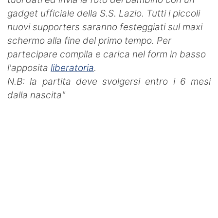
gadget ufficiale della S.S. Lazio. Tutti i piccoli
nuovi supporters saranno festeggiati sul maxi
schermo alla fine del primo tempo.
Per
partecipare compila e carica nel form in basso
l'apposita
liberatoria
.
N.B: la partita deve svolgersi entro i 6 mesi
dalla nascita"