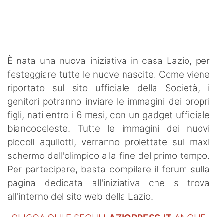
SHOP LAZIO
Contatti
È nata una nuova iniziativa in casa Lazio, per
festeggiare tutte le nuove nascite. Come viene
riportato sul sito ufficiale della Società, i
genitori potranno inviare le immagini dei propri
figli, nati entro i 6 mesi, con un gadget ufficiale
biancoceleste. Tutte le immagini dei nuovi
piccoli aquilotti, verranno proiettate sul maxi
schermo dell'olimpico alla fine del primo tempo.
Per partecipare, basta compilare il forum sulla
pagina dedicata all'iniziativa che s trova
all'interno del sito web della Lazio.