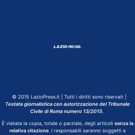
Shop Lazio
Contatti
Depositphotos
© 2015 LazioPress.it | Tutti i diritti sono riservati |
Testata giornalistica con autorizzazione del Tribunale
Civile di Roma numero 13/2015.
È vietata la copia, totale o parziale, degli articoli
senza la
relativa citazione
. I responsabili saranno soggetti a