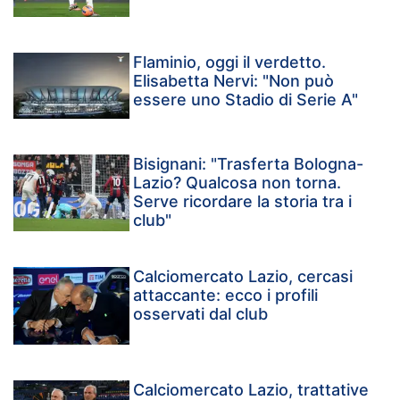
Flaminio, oggi il verdetto.
Elisabetta Nervi: "Non può
essere uno Stadio di Serie A"
Bisignani: "Trasferta Bologna-
Lazio? Qualcosa non torna.
Serve ricordare la storia tra i
club"
Calciomercato Lazio, cercasi
attaccante: ecco i profili
osservati dal club
Calciomercato Lazio, trattative