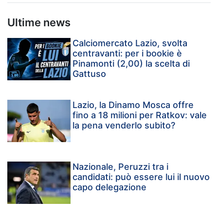
Ultime news
Calciomercato Lazio, svolta
centravanti: per i bookie è
Pinamonti (2,00) la scelta di
Gattuso
Lazio, la Dinamo Mosca offre
fino a 18 milioni per Ratkov: vale
la pena venderlo subito?
Nazionale, Peruzzi tra i
candidati: può essere lui il nuovo
capo delegazione