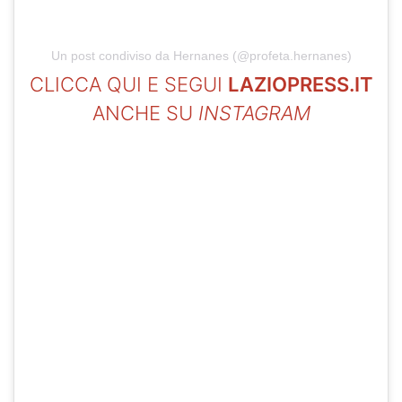
Un post condiviso da Hernanes (@profeta.hernanes)
CLICCA QUI E SEGUI
LAZIOPRESS.IT
ANCHE SU
INSTAGRAM