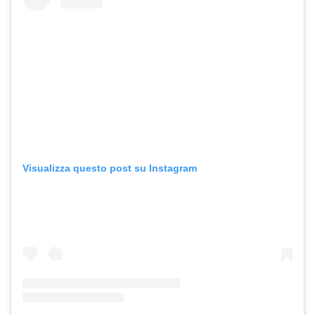
Visualizza questo post su Instagram