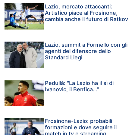
Lazio, mercato attaccanti:
Artistico piace al Frosinone,
cambia anche il futuro di Ratkov
Lazio, summit a Formello con gli
agenti del difensore dello
Standard Liegi
Pedullà: "La Lazio ha il sì di
Ivanovic, il Benfica…"
Frosinone-Lazio: probabili
formazioni e dove seguire il
match in tv e streaming