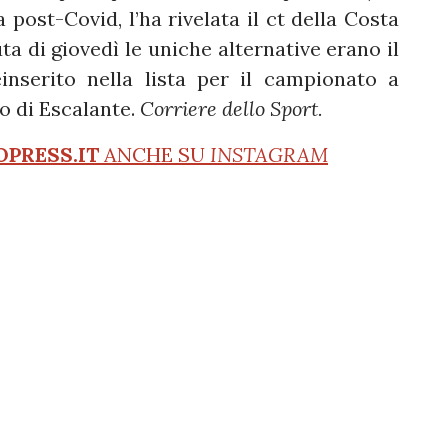
post-Covid, l’ha rivelata il ct della Costa
uta di giovedì le uniche alternative erano il
einserito nella lista per il campionato a
o di Escalante.
Corriere dello Sport.
OPRESS.IT
ANCHE SU
INSTAGRAM