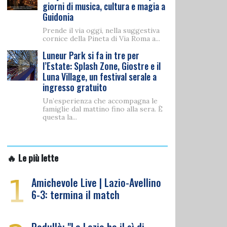
giorni di musica, cultura e magia a
Guidonia
Prende il via oggi, nella suggestiva
cornice della Pineta di Via Roma a...
Luneur Park si fa in tre per
l’Estate: Splash Zone, Giostre e il
Luna Village, un festival serale a
ingresso gratuito
Un’esperienza che accompagna le
famiglie dal mattino fino alla sera. È
questa la...
🔥 Le più lette
1
Amichevole Live | Lazio-Avellino
6-3: termina il match