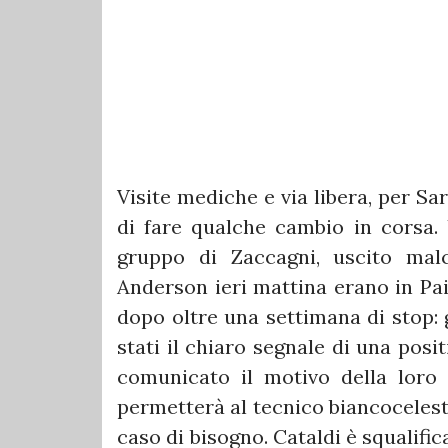
Visite mediche e via libera, per Sa
di fare qualche cambio in corsa. 
gruppo di Zaccagni, uscito mal
Anderson ieri mattina erano in Pai
dopo oltre una settimana di stop: 
stati il chiaro segnale di una posi
comunicato il motivo della loro 
permetterà al tecnico biancocelest
caso di bisogno. Cataldi è squalifi