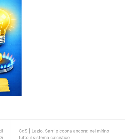
di
CdS | Lazio, Sarri piccona ancora: nel mirino
Di
tutto il sistema calcistico