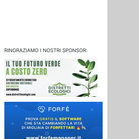
RINGRAZIAMO I NOSTRI SPONSOR: