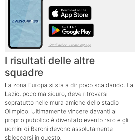
I risultati delle altre
squadre
La zona Europa si sta a dir poco scaldando. La
Lazio, poco ma sicuro, deve ritrovarsi
sopratutto nelle mura amiche dello stadio
Olimpico. Ultimamente vincere davanti al
proprio pubblico è diventato evento raro e gli
uomini di Baroni devono assolutamente
sbloccarsi in questo.