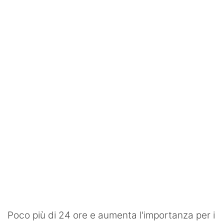
SHOP LAZIO
Contatti
Poco più di 24 ore e aumenta l'importanza per i