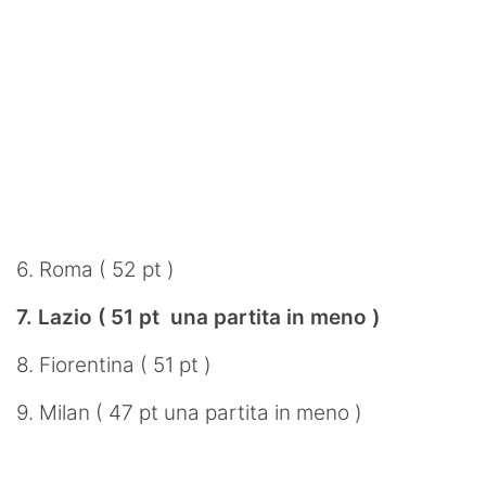
6. Roma ( 52 pt )
7. Lazio ( 51 pt una partita in meno )
8. Fiorentina ( 51 pt )
9. Milan ( 47 pt una partita in meno )