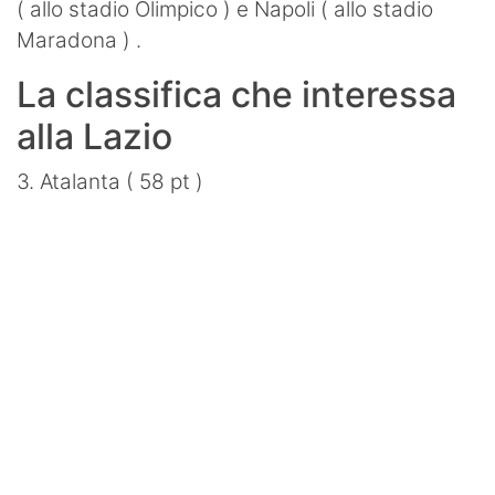
( allo stadio Olimpico ) e Napoli ( allo stadio
Maradona ) .
La classifica che interessa
alla Lazio
3. Atalanta ( 58 pt )