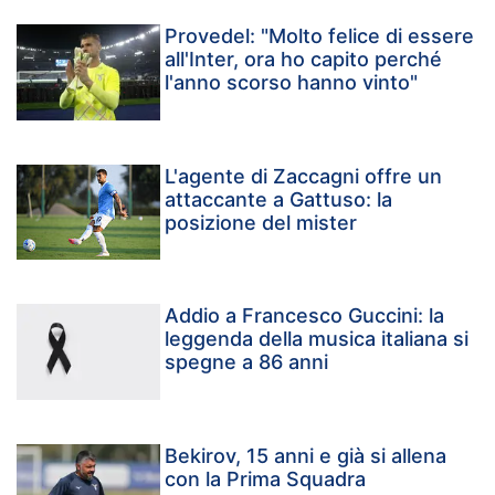
Provedel: "Molto felice di essere
all'Inter, ora ho capito perché
l'anno scorso hanno vinto"
L'agente di Zaccagni offre un
attaccante a Gattuso: la
posizione del mister
Addio a Francesco Guccini: la
leggenda della musica italiana si
spegne a 86 anni
Bekirov, 15 anni e già si allena
con la Prima Squadra