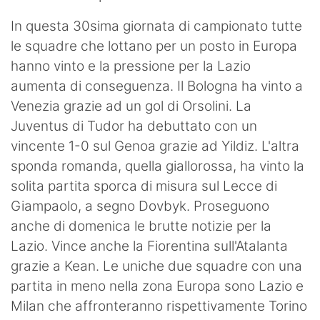
In questa 30sima giornata di campionato tutte
le squadre che lottano per un posto in Europa
hanno vinto e la pressione per la Lazio
aumenta di conseguenza. Il Bologna ha vinto a
Venezia grazie ad un gol di Orsolini. La
Juventus di Tudor ha debuttato con un
vincente 1-0 sul Genoa grazie ad Yildiz. L'altra
sponda romanda, quella giallorossa, ha vinto la
solita partita sporca di misura sul Lecce di
Giampaolo, a segno Dovbyk. Proseguono
anche di domenica le brutte notizie per la
Lazio. Vince anche la Fiorentina sull'Atalanta
grazie a Kean. Le uniche due squadre con una
partita in meno nella zona Europa sono Lazio e
Milan che affronteranno rispettivamente Torino