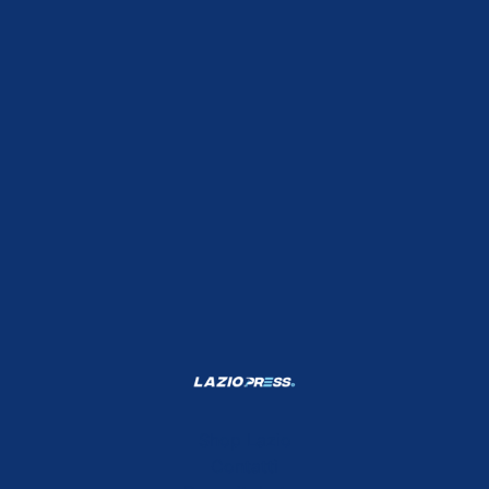
Shop Lazio
Contatti