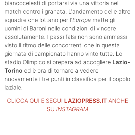
biancocelesti di portarsi via una vittoria nel
match contro i granata. L'andamento delle altre
squadre che lottano per l'
Europa
mette gli
uomini di Baroni nelle condizioni di vincere
assolutamente. I passi falsi non sono ammessi
visto il ritmo delle concorrenti che in questa
giornata di campionato hanno vinto tutte. Lo
stadio Olimpico si prepara ad accogliere
Lazio-
Torino
ed è ora di tornare a vedere
nuovamente i tre punti in classifica per il popolo
laziale.
CLICCA QUI E SEGUI
LAZIOPRESS.IT
ANCHE
SU
INSTAGRAM