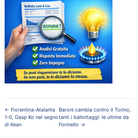
←
Fiorentina-Atalanta
Baroni cambia contro il Torino,
1-0, Gasp Ko nel segno
tanti i ballottaggi: le ultime da
di Kean
Formello
→