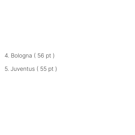
4. Bologna ( 56 pt )
5. Juventus ( 55 pt )