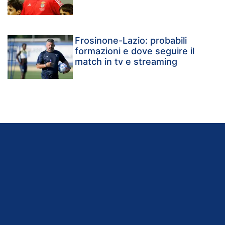
Frosinone-Lazio: probabili
formazioni e dove seguire il
match in tv e streaming