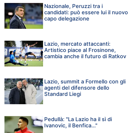
Nazionale, Peruzzi tra i
candidati: può essere lui il nuovo
capo delegazione
Lazio, mercato attaccanti:
Artistico piace al Frosinone,
cambia anche il futuro di Ratkov
Lazio, summit a Formello con gli
agenti del difensore dello
Standard Liegi
Pedullà: "La Lazio ha il sì di
Ivanovic, il Benfica…"