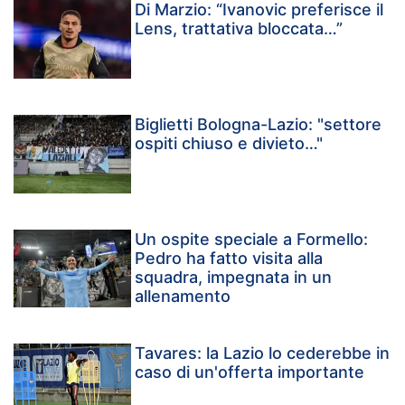
Di Marzio: “Ivanovic preferisce il
Lens, trattativa bloccata…”
Biglietti Bologna-Lazio: "settore
ospiti chiuso e divieto…"
Un ospite speciale a Formello:
Pedro ha fatto visita alla
squadra, impegnata in un
allenamento
Tavares: la Lazio lo cederebbe in
caso di un'offerta importante