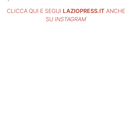
CLICCA QUI E SEGUI
LAZIOPRESS.IT
ANCHE
SU
INSTAGRAM