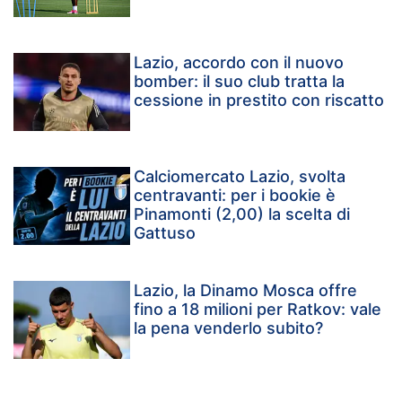
Lazio, accordo con il nuovo
bomber: il suo club tratta la
cessione in prestito con riscatto
Calciomercato Lazio, svolta
centravanti: per i bookie è
Pinamonti (2,00) la scelta di
Gattuso
Lazio, la Dinamo Mosca offre
fino a 18 milioni per Ratkov: vale
la pena venderlo subito?