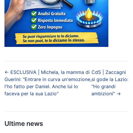
←
ESCLUSIVA | Michela, la mamma di
CdS | Zaccagni
Guerini: "Entrare in curva un'emozione,
si gode la Lazio:
l'ho fatto per Daniel. Anche lui lo
"Ho grandi
faceva per la sua Lazio"
ambizioni"
→
Ultime news