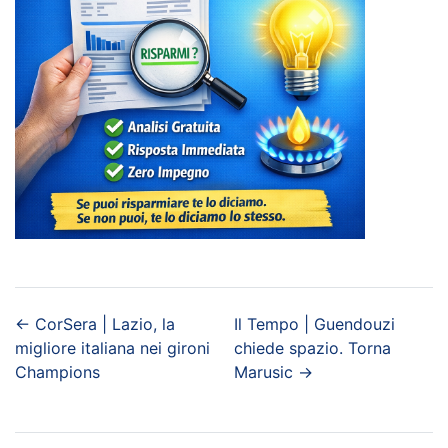
←
CorSera | Lazio, la
Il Tempo | Guendouzi
migliore italiana nei gironi
chiede spazio. Torna
Champions
Marusic
→