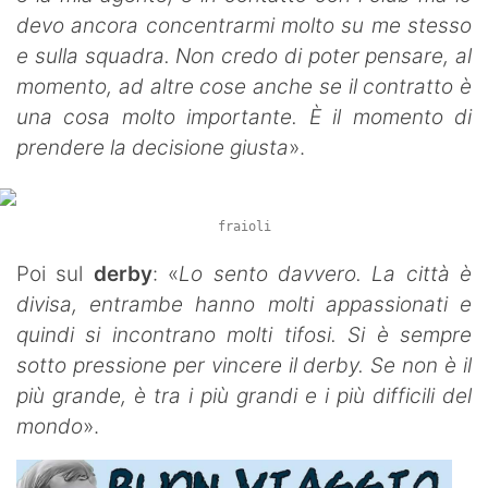
devo ancora concentrarmi molto su me stesso
e sulla squadra. Non credo di poter pensare, al
momento, ad altre cose anche se il contratto è
una cosa molto importante. È il momento di
prendere la decisione giusta
».
fraioli
Poi sul
derby
: «
Lo sento davvero. La città è
divisa, entrambe hanno molti appassionati e
quindi si incontrano molti tifosi. Si è sempre
sotto pressione per vincere il derby. Se non è il
più grande, è tra i più grandi e i più difficili del
mondo
».