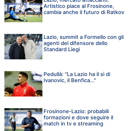
Artistico piace al Frosinone,
cambia anche il futuro di Ratkov
Lazio, summit a Formello con gli
agenti del difensore dello
Standard Liegi
Pedullà: "La Lazio ha il sì di
Ivanovic, il Benfica…"
Frosinone-Lazio: probabili
formazioni e dove seguire il
match in tv e streaming