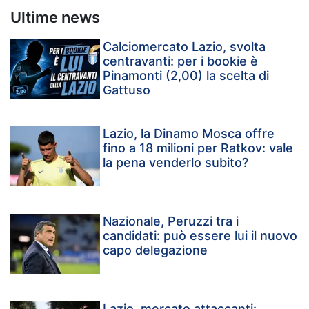
Ultime news
Calciomercato Lazio, svolta
centravanti: per i bookie è
Pinamonti (2,00) la scelta di
Gattuso
Lazio, la Dinamo Mosca offre
fino a 18 milioni per Ratkov: vale
la pena venderlo subito?
Nazionale, Peruzzi tra i
candidati: può essere lui il nuovo
capo delegazione
Lazio, mercato attaccanti: