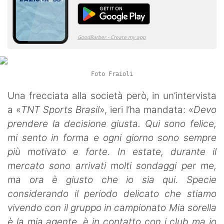
Foto Fraioli
Una frecciata alla società però, in un’intervista
a «
TNT Sports Brasil
», ieri l’ha mandata: «
Devo
prendere la decisione giusta. Qui sono felice,
mi sento in forma e ogni giorno sono sempre
più motivato e forte. In estate, durante il
mercato sono arrivati molti sondaggi per me,
ma ora è giusto che io sia qui. Specie
considerando il periodo delicato che stiamo
vivendo con il gruppo in campionato Mia sorella
è la mia agente, è in contatto con i club ma io