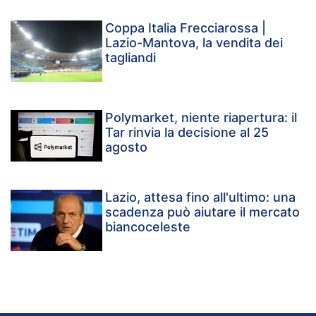
Coppa Italia Frecciarossa |
Lazio-Mantova, la vendita dei
tagliandi
Polymarket, niente riapertura: il
Tar rinvia la decisione al 25
agosto
Lazio, attesa fino all'ultimo: una
scadenza può aiutare il mercato
biancoceleste