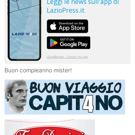
Buon compleanno mister!