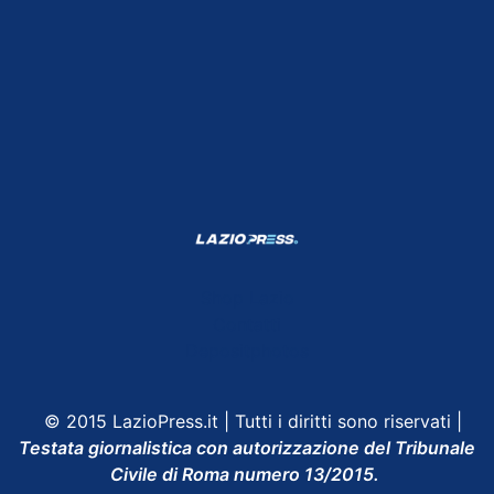
Shop Lazio
Contatti
Depositphotos
© 2015 LazioPress.it | Tutti i diritti sono riservati |
Testata giornalistica con autorizzazione del Tribunale
Civile di Roma numero 13/2015.