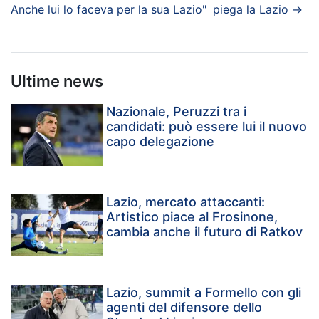
Anche lui lo faceva per la sua Lazio"
piega la Lazio
→
Ultime news
Nazionale, Peruzzi tra i
candidati: può essere lui il nuovo
capo delegazione
Lazio, mercato attaccanti:
Artistico piace al Frosinone,
cambia anche il futuro di Ratkov
Lazio, summit a Formello con gli
agenti del difensore dello