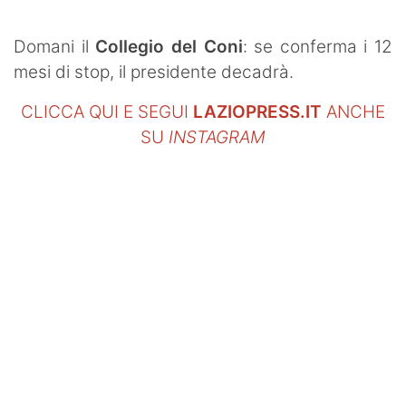
SHOP LAZIO
Domani il
Collegio del Coni
: se conferma i 12
Contatti
mesi di stop, il presidente decadrà.
CLICCA QUI E SEGUI
LAZIOPRESS.IT
ANCHE
SU
INSTAGRAM