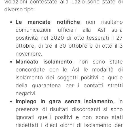
violazioni contestate alla Lazio sono state di
diverso tipo:
Le mancate notifiche
non risultano
comunicazioni ufficiali alla Asl sulla
positività nel 2020 di otto tesserati il 27
ottobre, di tre il 30 ottobre e di otto il 3
novembre.
Mancato isolamento
, non sono state
concordate con le Asl le modalità di
isolamento dei soggetti positivi e quelle
della quarantena per i contatti stretti
negativi.
Impiego in gara senza isolamento
, in
presenza di risultati discordanti si sono
ignorati quelli positivi e non sono stati
rispettati i dieci giorni di isolamento per