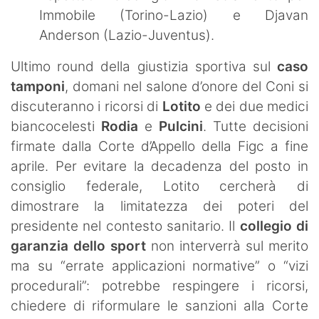
Immobile (Torino-Lazio) e Djavan
Anderson (Lazio-Juventus).
Ultimo round della giustizia sportiva sul
caso
tamponi
, domani nel salone d’onore del Coni si
discuteranno i ricorsi di
Lotito
e dei due medici
biancocelesti
Rodia
e
Pulcini
. Tutte decisioni
firmate dalla Corte d’Appello della Figc a fine
aprile. Per evitare la decadenza del posto in
consiglio federale, Lotito cercherà di
dimostrare la limitatezza dei poteri del
presidente nel contesto sanitario. Il
collegio di
garanzia dello sport
non interverrà sul merito
ma su “errate applicazioni normative” o “vizi
procedurali”: potrebbe respingere i ricorsi,
chiedere di riformulare le sanzioni alla Corte