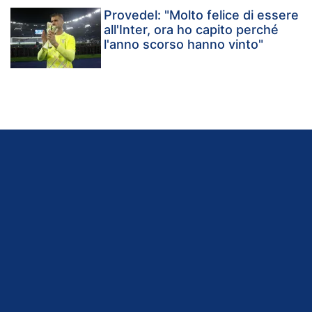
Provedel: "Molto felice di essere
all'Inter, ora ho capito perché
l'anno scorso hanno vinto"