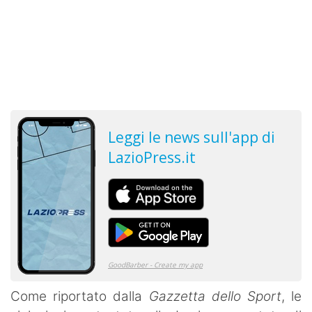
Come riportato dalla
Gazzetta dello Sport
, le