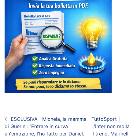
←
ESCLUSIVA | Michela, la mamma
TuttoSport |
di Guerini: "Entrare in curva
L'inter non molla
un'emozione, l'ho fatto per Daniel.
il treno. Marinelli