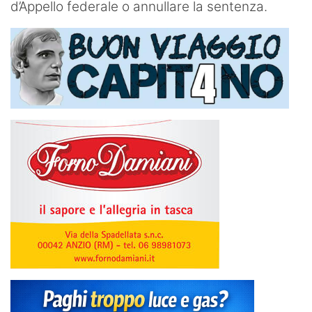
d’Appello federale o annullare la sentenza.