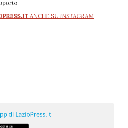
pporto.
OPRESS.IT
ANCHE SU
INSTAGRAM