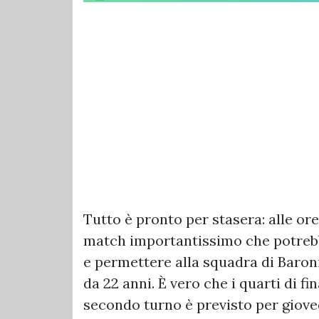
Tutto è pronto per stasera: alle ore
match importantissimo che potrebbe
e permettere alla squadra di Baron
da 22 anni. È vero che i quarti di fi
secondo turno è previsto per gioved