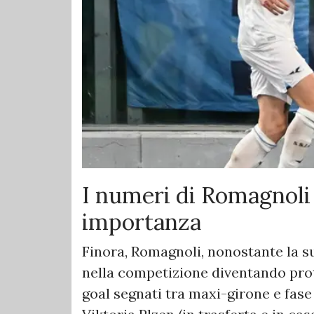
I numeri di Romagnoli
importanza
Finora, Romagnoli, nonostante la su
nella competizione diventando prot
goal segnati tra maxi-girone e fase 