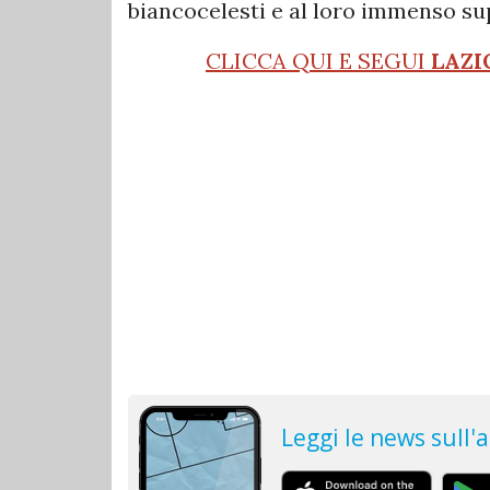
biancocelesti e al loro immenso su
CLICCA QUI E SEGUI
LAZI