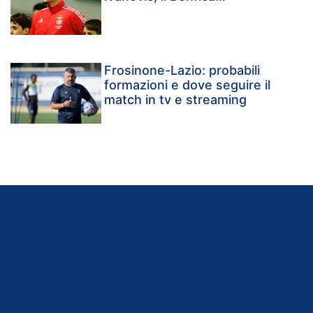
Frosinone-Lazio: probabili
formazioni e dove seguire il
match in tv e streaming