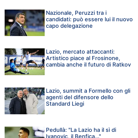
Nazionale, Peruzzi tra i
candidati: può essere lui il nuovo
capo delegazione
Lazio, mercato attaccanti:
Artistico piace al Frosinone,
cambia anche il futuro di Ratkov
Lazio, summit a Formello con gli
agenti del difensore dello
Standard Liegi
Pedullà: "La Lazio ha il sì di
Ivanovic, il Benfica…"