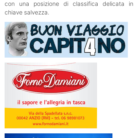
con una posizione di classifica delicata in
chiave salvezza.