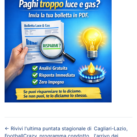
←
Rivivi l'ultima puntata stagionale di
Cagliari-Lazio,
FootballCrazy, programma condotto
l'arrivo dei