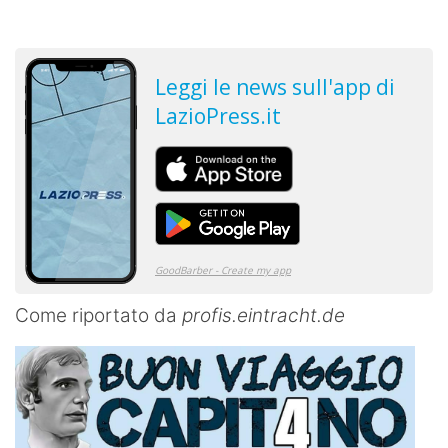
Come riportato da
profis.eintracht.de