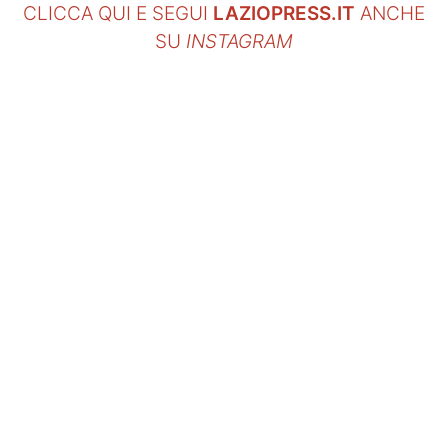
CLICCA QUI E SEGUI
LAZIOPRESS.IT
ANCHE
SU
INSTAGRAM