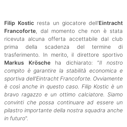
SHOP LAZIO
Contatti
Filip Kostic
resta un giocatore dell'
Eintracht
Francoforte
, dal momento che non è stata
ricevuta alcuna offerta accettabile dal club
prima della scadenza del termine di
trasferimento. In merito, il direttore sportivo
Markus Krösche
ha dichiarato: “
Il nostro
compito è garantire la stabilità economica e
sportiva dell'Eintracht Francoforte. Ovviamente
è così anche in questo caso. Filip Kostic è un
bravo ragazzo e un ottimo calciatore. Siamo
convinti che possa continuare ad essere un
pilastro importante della nostra squadra anche
in futuro
".