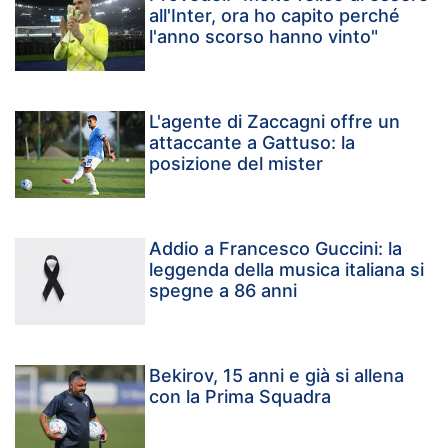
all'Inter, ora ho capito perché
l'anno scorso hanno vinto"
L'agente di Zaccagni offre un
attaccante a Gattuso: la
posizione del mister
Addio a Francesco Guccini: la
leggenda della musica italiana si
spegne a 86 anni
Bekirov, 15 anni e già si allena
con la Prima Squadra