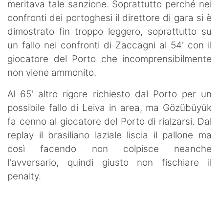
meritava tale sanzione. Soprattutto perché nei
confronti dei portoghesi il direttore di gara si è
dimostrato fin troppo leggero, soprattutto su
un fallo nei confronti di Zaccagni al 54' con il
giocatore del Porto che incomprensibilmente
non viene ammonito.
Al 65' altro rigore richiesto dal Porto per un
possibile fallo di Leiva in area, ma Gözübüyük
fa cenno al giocatore del Porto di rialzarsi. Dal
replay il brasiliano laziale liscia il pallone ma
così facendo non colpisce neanche
l'avversario, quindi giusto non fischiare il
penalty.