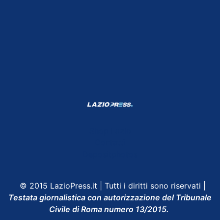
Shop Lazio
Contatti
Depositphotos
© 2015 LazioPress.it | Tutti i diritti sono riservati |
Testata giornalistica con autorizzazione del Tribunale
Civile di Roma numero 13/2015.