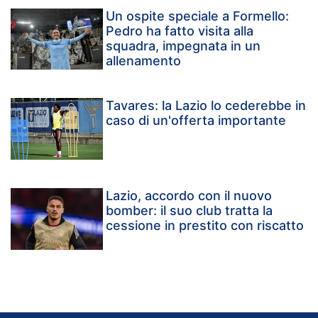
Un ospite speciale a Formello:
Pedro ha fatto visita alla
squadra, impegnata in un
allenamento
Tavares: la Lazio lo cederebbe in
caso di un'offerta importante
Lazio, accordo con il nuovo
bomber: il suo club tratta la
cessione in prestito con riscatto