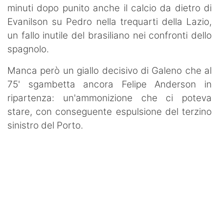
minuti dopo punito anche il calcio da dietro di
Evanilson su Pedro nella trequarti della Lazio,
un fallo inutile del brasiliano nei confronti dello
spagnolo.
Manca però un giallo decisivo di Galeno che al
75' sgambetta ancora Felipe Anderson in
ripartenza: un'ammonizione che ci poteva
stare, con conseguente espulsione del terzino
sinistro del Porto.