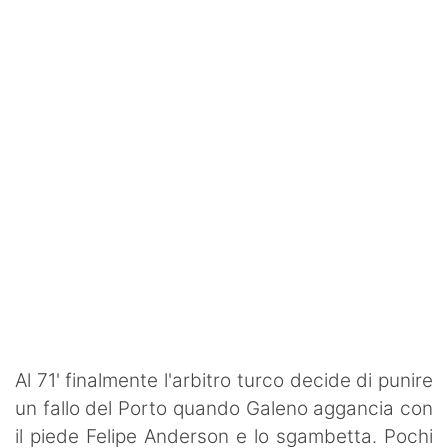
Al 71' finalmente l'arbitro turco decide di punire
un fallo del Porto quando Galeno aggancia con
il piede Felipe Anderson e lo sgambetta. Pochi