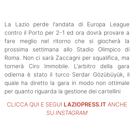
SHOP LAZIO
Contatti
La Lazio perde l'andata di Europa League
contro il Porto per 2-1 ed ora dovrà provare a
fare meglio nel ritorno che si giocherà la
prossima settimana allo Stadio Olimpico di
Roma. Non ci sarà Zaccagni per squalifica, ma
tornerà Ciro Immobile. L'arbitro della gara
odierna è stato il turco Serdar Gözübüyük, il
quale ha diretto la gara in modo non ottimale
per quanto riguarda la gestione dei cartellini
CLICCA QUI E SEGUI
LAZIOPRESS.IT
ANCHE
SU
INSTAGRAM