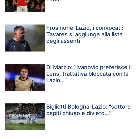
Frosinone-Lazio, i convocati:
Tavares si aggiunge alla lista
degli assenti
Di Marzio: “Ivanovic preferisce il
Lens, trattativa bloccata con la
Lazio…”
Biglietti Bologna-Lazio: "settore
ospiti chiuso e divieto…"