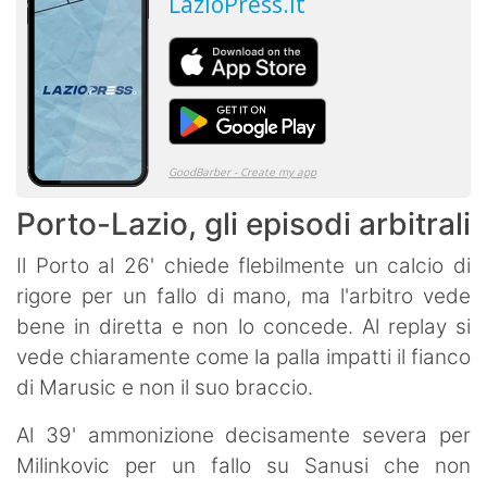
Porto-Lazio, gli episodi arbitrali
Il Porto al 26' chiede flebilmente un calcio di
rigore per un fallo di mano, ma l'arbitro vede
bene in diretta e non lo concede. Al replay si
vede chiaramente come la palla impatti il fianco
di Marusic e non il suo braccio.
Al 39' ammonizione decisamente severa per
Milinkovic per un fallo su Sanusi che non