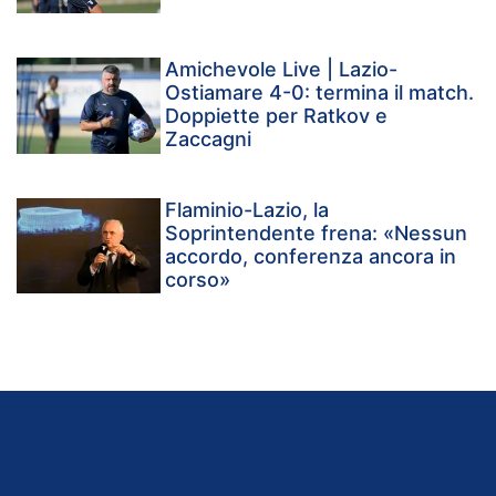
Amichevole Live | Lazio-
Ostiamare 4-0: termina il match.
Doppiette per Ratkov e
Zaccagni
Flaminio-Lazio, la
Soprintendente frena: «Nessun
accordo, conferenza ancora in
corso»