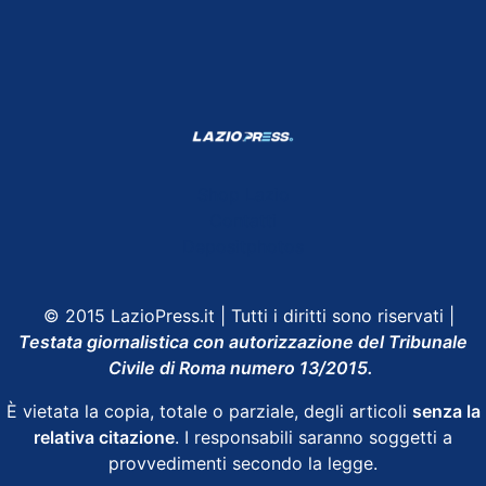
Shop Lazio
Contatti
Depositphotos
© 2015 LazioPress.it | Tutti i diritti sono riservati |
Testata giornalistica con autorizzazione del Tribunale
Civile di Roma numero 13/2015.
È vietata la copia, totale o parziale, degli articoli
senza la
relativa citazione
. I responsabili saranno soggetti a
provvedimenti secondo la legge.