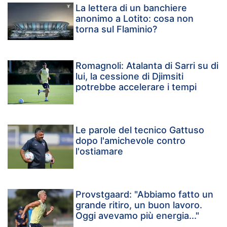
La lettera di un banchiere
anonimo a Lotito: cosa non
torna sul Flaminio?
Romagnoli: Atalanta di Sarri su di
lui, la cessione di Djimsiti
potrebbe accelerare i tempi
Le parole del tecnico Gattuso
dopo l'amichevole contro
l'ostiamare
Provstgaard: "Abbiamo fatto un
grande ritiro, un buon lavoro.
Oggi avevamo più energia..."