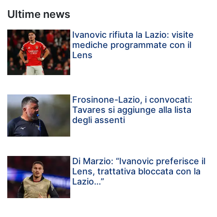
Ultime news
Ivanovic rifiuta la Lazio: visite
mediche programmate con il
Lens
Frosinone-Lazio, i convocati:
Tavares si aggiunge alla lista
degli assenti
Di Marzio: “Ivanovic preferisce il
Lens, trattativa bloccata con la
Lazio…”