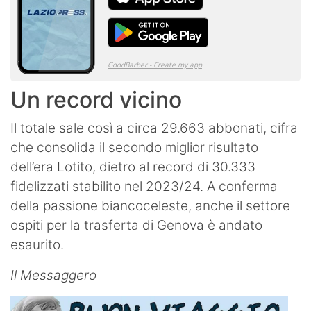
Un record vicino
Il totale sale così a circa 29.663 abbonati, cifra
che consolida il secondo miglior risultato
dell’era Lotito, dietro al record di 30.333
fidelizzati stabilito nel 2023/24. A conferma
della passione biancoceleste, anche il settore
ospiti per la trasferta di Genova è andato
esaurito.
Il Messaggero