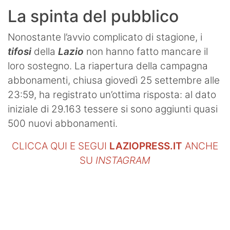
La spinta del pubblico
Nonostante l’avvio complicato di stagione, i
tifosi
della
Lazio
non hanno fatto mancare il
loro sostegno. La riapertura della campagna
abbonamenti, chiusa giovedì 25 settembre alle
23:59, ha registrato un’ottima risposta: al dato
iniziale di 29.163 tessere si sono aggiunti quasi
500 nuovi abbonamenti.
CLICCA QUI E SEGUI
LAZIOPRESS.IT
ANCHE
SU
INSTAGRAM