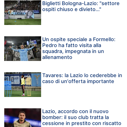
Biglietti Bologna-Lazio: "settore
ospiti chiuso e divieto…"
Un ospite speciale a Formello:
Pedro ha fatto visita alla
squadra, impegnata in un
allenamento
Tavares: la Lazio lo cederebbe in
caso di un'offerta importante
Lazio, accordo con il nuovo
bomber: il suo club tratta la
cessione in prestito con riscatto