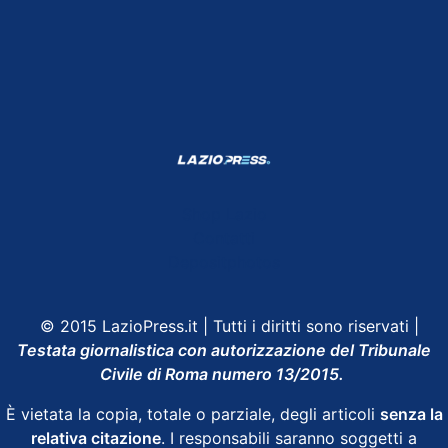
Shop Lazio
Contatti
Depositphotos
© 2015 LazioPress.it | Tutti i diritti sono riservati |
Testata giornalistica con autorizzazione del Tribunale
Civile di Roma numero 13/2015.
È vietata la copia, totale o parziale, degli articoli
senza la
relativa citazione
. I responsabili saranno soggetti a