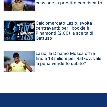
cessione in prestito con riscatto
Calciomercato Lazio, svolta
centravanti: per i bookie è
Pinamonti (2,00) la scelta di
Gattuso
Lazio, la Dinamo Mosca offre
fino a 18 milioni per Ratkov: vale
la pena venderlo subito?