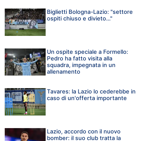
Biglietti Bologna-Lazio: "settore
ospiti chiuso e divieto…"
Un ospite speciale a Formello:
Pedro ha fatto visita alla
squadra, impegnata in un
allenamento
Tavares: la Lazio lo cederebbe in
caso di un'offerta importante
Lazio, accordo con il nuovo
bomber: il suo club tratta la