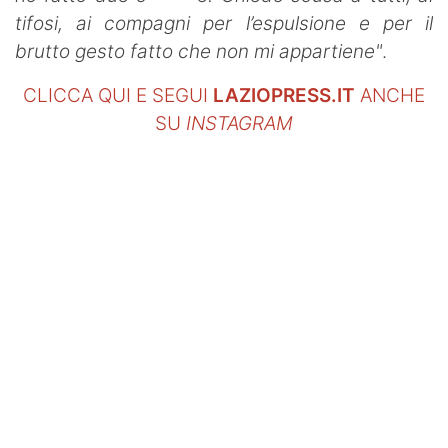
tifosi, ai compagni per l’espulsione e per il
brutto gesto fatto che non mi appartiene"
.
CLICCA QUI E SEGUI
LAZIOPRESS.IT
ANCHE
SU
INSTAGRAM