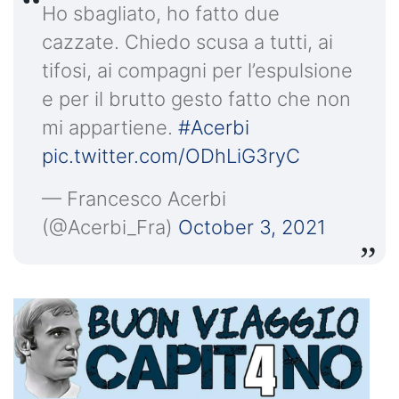
Ho sbagliato, ho fatto due
cazzate. Chiedo scusa a tutti, ai
tifosi, ai compagni per l’espulsione
e per il brutto gesto fatto che non
mi appartiene.
#Acerbi
pic.twitter.com/ODhLiG3ryC
— Francesco Acerbi
(@Acerbi_Fra)
October 3, 2021