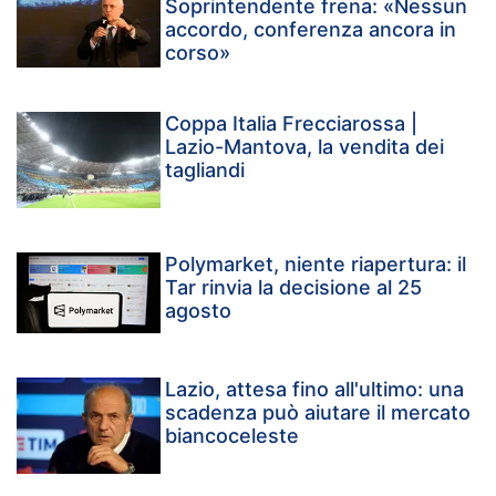
Soprintendente frena: «Nessun
accordo, conferenza ancora in
corso»
Coppa Italia Frecciarossa |
Lazio-Mantova, la vendita dei
tagliandi
Polymarket, niente riapertura: il
Tar rinvia la decisione al 25
agosto
Lazio, attesa fino all'ultimo: una
scadenza può aiutare il mercato
biancoceleste