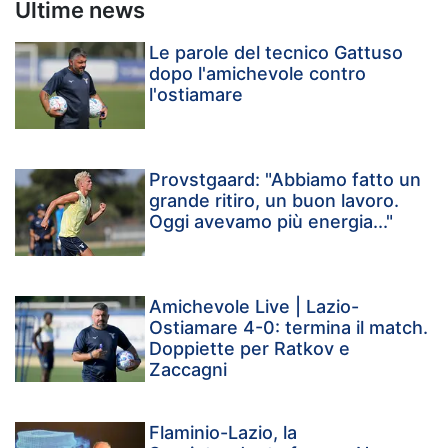
Ultime news
Le parole del tecnico Gattuso
dopo l'amichevole contro
l'ostiamare
Provstgaard: "Abbiamo fatto un
grande ritiro, un buon lavoro.
Oggi avevamo più energia..."
Amichevole Live | Lazio-
Ostiamare 4-0: termina il match.
Doppiette per Ratkov e
Zaccagni
Flaminio-Lazio, la