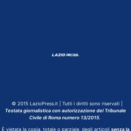
Shop Lazio
Contatti
Depositphotos
© 2015 LazioPress.it | Tutti i diritti sono riservati |
Testata giornalistica con autorizzazione del Tribunale
Civile di Roma numero 13/2015.
È vietata la copia, totale o parziale, degli articoli
senza la