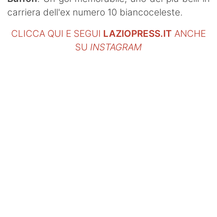
carriera dell'ex numero 10 biancoceleste.
CLICCA QUI E SEGUI
LAZIOPRESS.IT
ANCHE
SU
INSTAGRAM