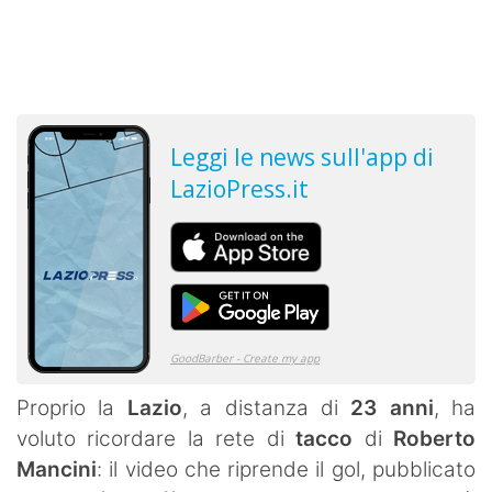
Proprio la
Lazio
, a distanza di
23 anni
, ha
voluto ricordare la rete di
tacco
di
Roberto
Mancini
: il video che riprende il gol, pubblicato