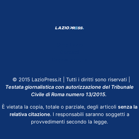
Shop Lazio
Contatti
Depositphotos
© 2015 LazioPress.it | Tutti i diritti sono riservati |
Testata giornalistica con autorizzazione del Tribunale
Civile di Roma numero 13/2015.
È vietata la copia, totale o parziale, degli articoli
senza la
relativa citazione
. I responsabili saranno soggetti a
provvedimenti secondo la legge.