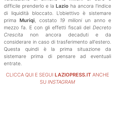
difficile prenderlo e la
Lazio
ha ancora l'indice
di liquidità bloccato. L’obiettivo è sistemare
prima
Muriqi
, costato
19 milioni
un anno e
mezzo fa. E con gli effetti fiscali del
Decreto
Crescita
non ancora decaduti e da
considerare in caso di trasferimento all'estero.
Questa quindi è la prima situazione da
sistemare prima di pensare ad eventuali
entrate.
CLICCA QUI E SEGUI
LAZIOPRESS.IT
ANCHE
SU
INSTAGRAM