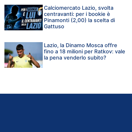
Calciomercato Lazio, svolta
centravanti: per i bookie è
Pinamonti (2,00) la scelta di
Gattuso
Lazio, la Dinamo Mosca offre
fino a 18 milioni per Ratkov: vale
la pena venderlo subito?