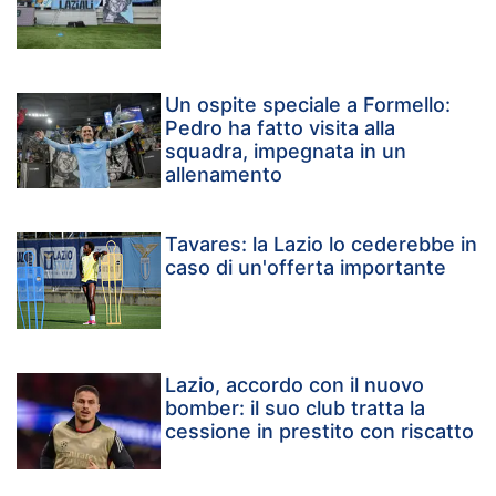
Un ospite speciale a Formello:
Pedro ha fatto visita alla
squadra, impegnata in un
allenamento
Tavares: la Lazio lo cederebbe in
caso di un'offerta importante
Lazio, accordo con il nuovo
bomber: il suo club tratta la
cessione in prestito con riscatto