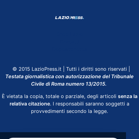
Shop Lazio
Contatti
Depositphotos
© 2015 LazioPress.it | Tutti i diritti sono riservati |
Testata giornalistica con autorizzazione del Tribunale
Civile di Roma numero 13/2015.
È vietata la copia, totale o parziale, degli articoli
senza la
relativa citazione
. I responsabili saranno soggetti a
provvedimenti secondo la legge.