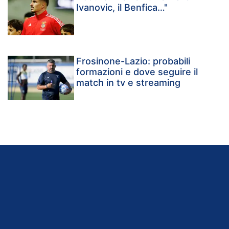
Ivanovic, il Benfica…"
Frosinone-Lazio: probabili
formazioni e dove seguire il
match in tv e streaming