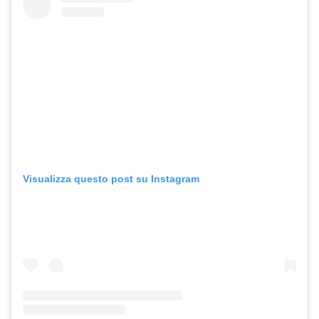
Visualizza questo post su Instagram