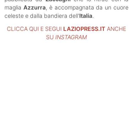
maglia
Azzurra
, è accompagnata da un cuore
celeste e dalla bandiera dell'
Italia
.
CLICCA QUI E SEGUI
LAZIOPRESS.IT
ANCHE
SU
INSTAGRAM