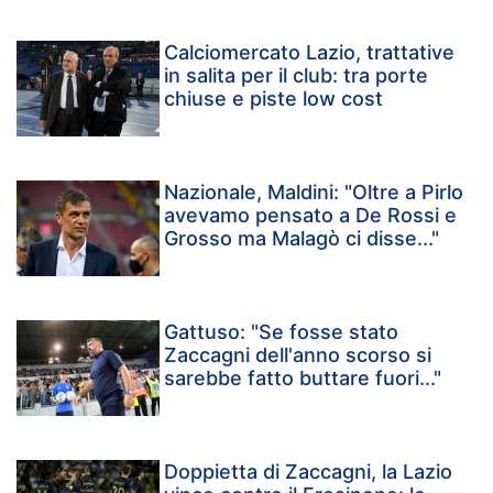
Calciomercato Lazio, trattative
in salita per il club: tra porte
chiuse e piste low cost
Nazionale, Maldini: "Oltre a Pirlo
avevamo pensato a De Rossi e
Grosso ma Malagò ci disse..."
Gattuso: "Se fosse stato
Zaccagni dell'anno scorso si
sarebbe fatto buttare fuori..."
Doppietta di Zaccagni, la Lazio