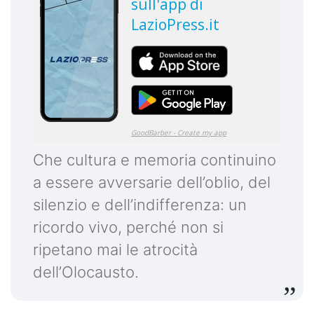
Che cultura e memoria continuino
a essere avversarie dell’oblio, del
silenzio e dell’indifferenza: un
ricordo vivo, perché non si
ripetano mai le atrocità
dell’Olocausto.