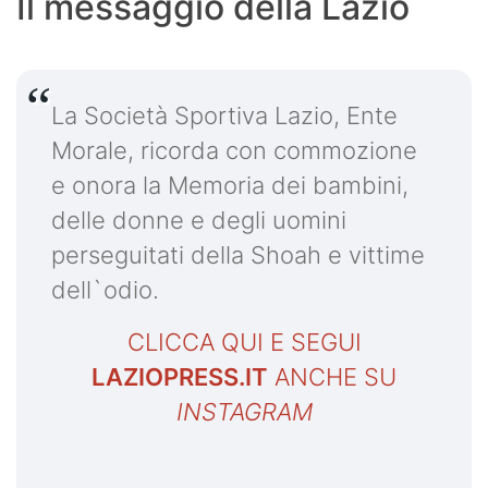
Il messaggio della Lazio
La Società Sportiva Lazio, Ente
Morale, ricorda con commozione
e onora la Memoria dei bambini,
delle donne e degli uomini
perseguitati della Shoah e vittime
dell`odio.
CLICCA QUI E SEGUI
LAZIOPRESS.IT
ANCHE SU
INSTAGRAM