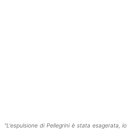
"L'espulsione di Pellegrini è stata esagerata, lo