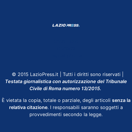
Shop Lazio
Contatti
Depositphotos
© 2015 LazioPress.it | Tutti i diritti sono riservati |
Testata giornalistica con autorizzazione del Tribunale
Civile di Roma numero 13/2015.
È vietata la copia, totale o parziale, degli articoli
senza la
relativa citazione
. I responsabili saranno soggetti a
provvedimenti secondo la legge.