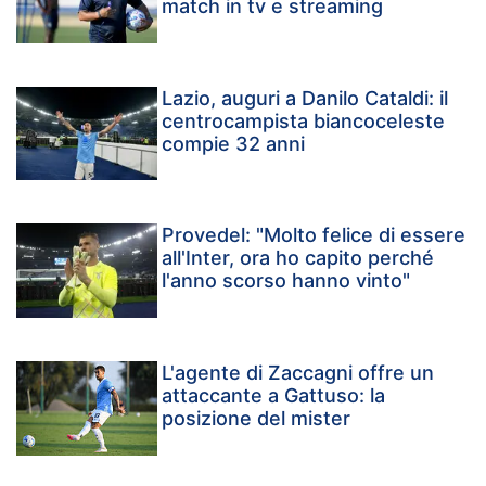
match in tv e streaming
Lazio, auguri a Danilo Cataldi: il
centrocampista biancoceleste
compie 32 anni
Provedel: "Molto felice di essere
all'Inter, ora ho capito perché
l'anno scorso hanno vinto"
L'agente di Zaccagni offre un
attaccante a Gattuso: la
posizione del mister