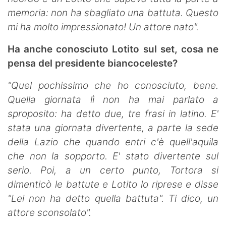
memoria: non ha sbagliato una battuta. Questo
mi ha molto impressionato! Un attore nato".
Ha anche conosciuto Lotito sul set, cosa ne
pensa del presidente biancoceleste?
"Quel pochissimo che ho conosciuto, bene.
Quella giornata lì non ha mai parlato a
sproposito: ha detto due, tre frasi in latino. E'
stata una giornata divertente, a parte la sede
della Lazio che quando entri c'è quell'aquila
che non la sopporto. E' stato divertente sul
serio. Poi, a un certo punto, Tortora si
dimenticò le battute e Lotito lo riprese e disse
"Lei non ha detto quella battuta". Ti dico, un
attore sconsolato".