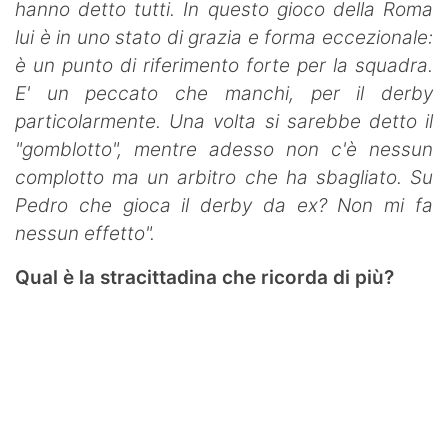
hanno detto tutti. In questo gioco della Roma
lui è in uno stato di grazia e forma eccezionale:
è un punto di riferimento forte per la squadra.
E' un peccato che manchi, per il derby
particolarmente. Una volta si sarebbe detto il
"gomblotto", mentre adesso non c'è nessun
complotto ma un arbitro che ha sbagliato. Su
Pedro che gioca il derby da ex? Non mi fa
nessun effetto".
Qual è la stracittadina che ricorda di più?