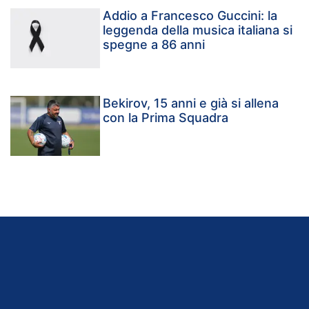
Addio a Francesco Guccini: la
leggenda della musica italiana si
spegne a 86 anni
Bekirov, 15 anni e già si allena
con la Prima Squadra