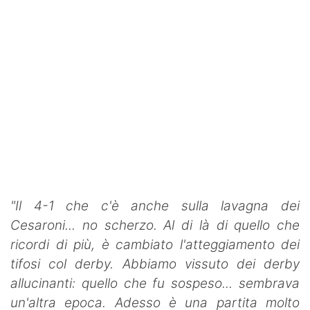
"Il 4-1 che c'è anche sulla lavagna dei
Cesaroni... no scherzo. Al di là di quello che
ricordi di più, è cambiato l'atteggiamento dei
tifosi col derby. Abbiamo vissuto dei derby
allucinanti: quello che fu sospeso... sembrava
un'altra epoca. Adesso è una partita molto