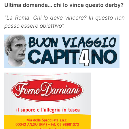
Ultima domanda… chi lo vince questo derby?
"La Roma. Chi lo deve vincere? In questo non
posso essere obiettivo".