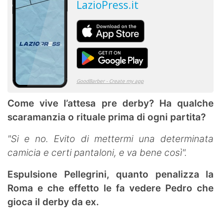
Come vive l’attesa pre derby? Ha qualche
scaramanzia o rituale prima di ogni partita?
"Si e no. Evito di mettermi una determinata
camicia e certi pantaloni, e va bene così".
Espulsione Pellegrini, quanto penalizza la
Roma e che effetto le fa vedere Pedro che
gioca il derby da ex.