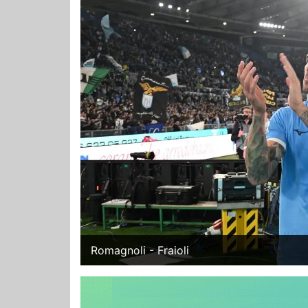
Romagnoli - Fraioli