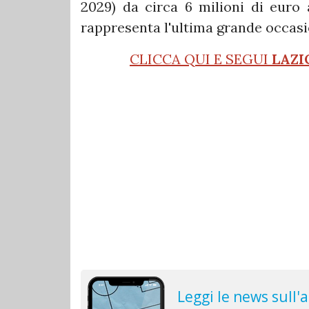
2029) da circa 6 milioni di euro
rappresenta l'ultima grande occasio
CLICCA QUI E SEGUI
LAZI