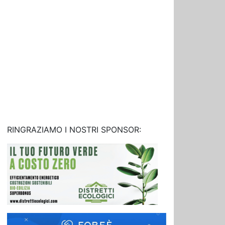
RINGRAZIAMO I NOSTRI SPONSOR: