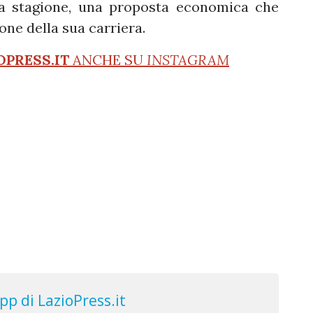
 a stagione, una proposta economica che
ne della sua carriera.
OPRESS.IT
ANCHE SU
INSTAGRAM