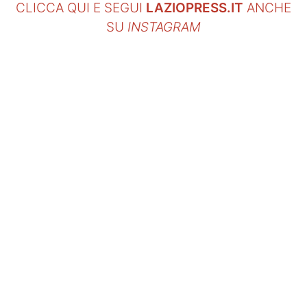
CLICCA QUI E SEGUI
LAZIOPRESS.IT
ANCHE
SU
INSTAGRAM