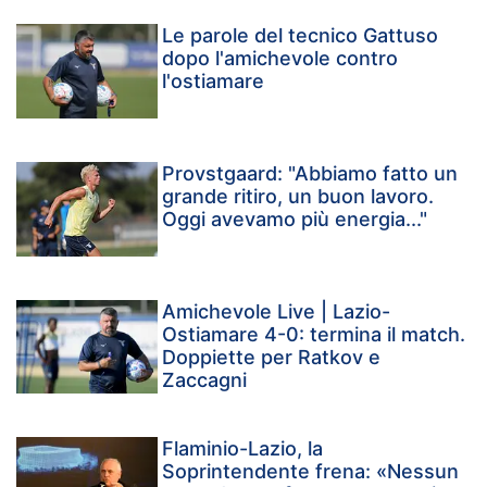
Le parole del tecnico Gattuso
dopo l'amichevole contro
l'ostiamare
Provstgaard: "Abbiamo fatto un
grande ritiro, un buon lavoro.
Oggi avevamo più energia..."
Amichevole Live | Lazio-
Ostiamare 4-0: termina il match.
Doppiette per Ratkov e
Zaccagni
Flaminio-Lazio, la
Soprintendente frena: «Nessun