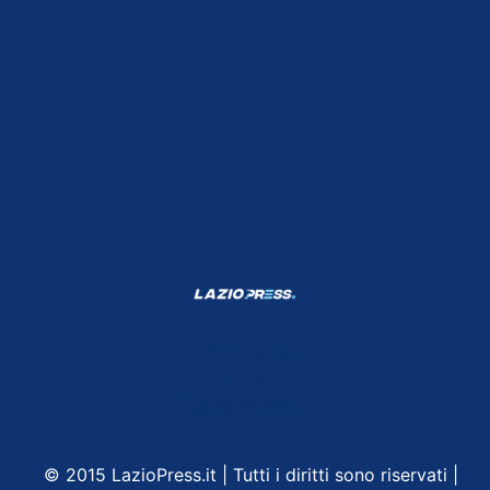
Shop Lazio
Contatti
Depositphotos
© 2015 LazioPress.it | Tutti i diritti sono riservati |