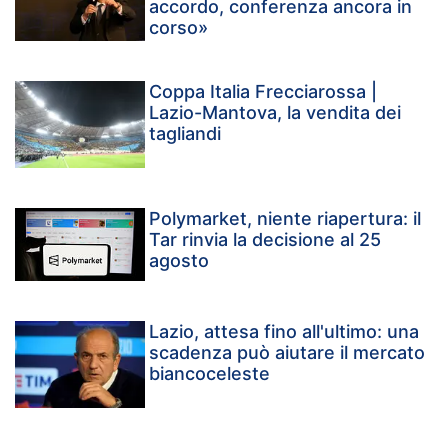
accordo, conferenza ancora in
corso»
Coppa Italia Frecciarossa |
Lazio-Mantova, la vendita dei
tagliandi
Polymarket, niente riapertura: il
Tar rinvia la decisione al 25
agosto
Lazio, attesa fino all'ultimo: una
scadenza può aiutare il mercato
biancoceleste