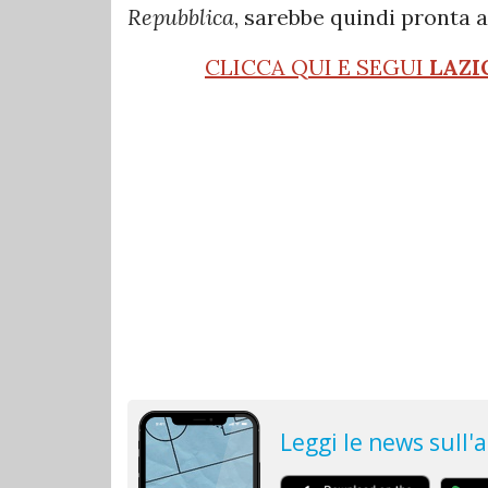
Repubblica
, sarebbe quindi pronta 
CLICCA QUI E SEGUI
LAZI