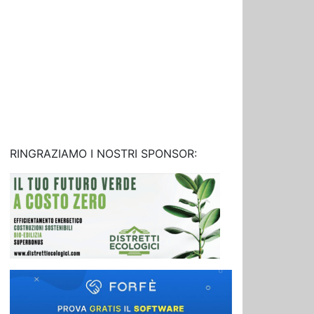
RINGRAZIAMO I NOSTRI SPONSOR: