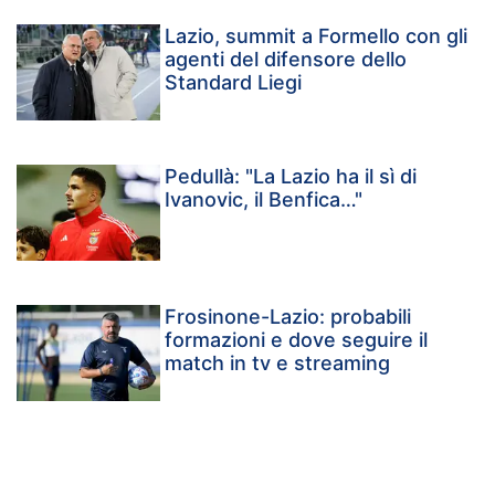
Lazio, summit a Formello con gli
agenti del difensore dello
Standard Liegi
Pedullà: "La Lazio ha il sì di
Ivanovic, il Benfica…"
Frosinone-Lazio: probabili
formazioni e dove seguire il
match in tv e streaming