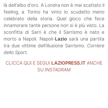
là dell'albo d'oro. A Londra non è mai scattato il
feeling, a Torino ha vinto lo scudetto meno
celebrato della storia. Quel gioco che fece
innamorare tante persone non si è più visto. La
sconfitta di Sarri è che il Sarrismo è nato e
morto a Napoli. Napoli-
Lazio
sarà una partita
tra due vittime dell'illusione Sarrismo.
Corriere
dello Sport.
CLICCA QUI E SEGUI
LAZIOPRESS.IT
ANCHE
SU
INSTAGRAM