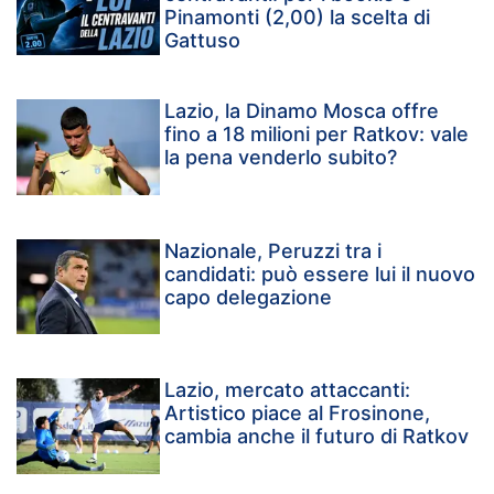
Pinamonti (2,00) la scelta di
Gattuso
Lazio, la Dinamo Mosca offre
fino a 18 milioni per Ratkov: vale
la pena venderlo subito?
Nazionale, Peruzzi tra i
candidati: può essere lui il nuovo
capo delegazione
Lazio, mercato attaccanti:
Artistico piace al Frosinone,
cambia anche il futuro di Ratkov