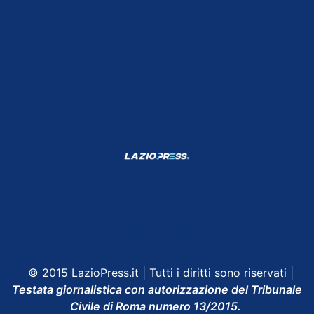
Shop Lazio
Contatti
Depositphotos
© 2015 LazioPress.it | Tutti i diritti sono riservati |
Testata giornalistica con autorizzazione del Tribunale
Civile di Roma numero 13/2015.