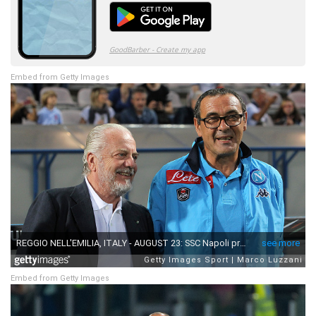
Embed from Getty Images
Embed from Getty Images