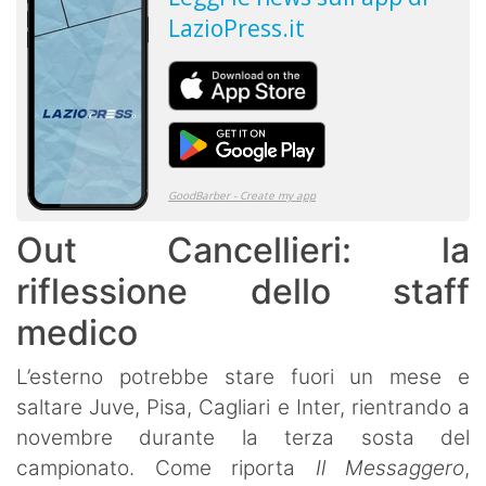
Out Cancellieri: la
riflessione dello staff
medico
L’esterno potrebbe stare fuori un mese e
saltare Juve, Pisa, Cagliari e Inter, rientrando a
novembre durante la terza sosta del
campionato. Come riporta
Il Messaggero
,