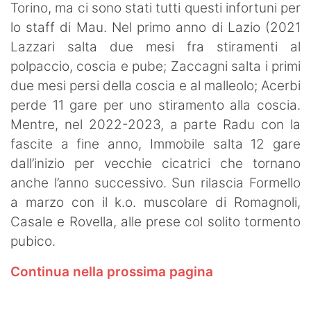
Torino, ma ci sono stati tutti questi infortuni per
lo staff di Mau. Nel primo anno di Lazio (2021
Lazzari salta due mesi fra stiramenti al
polpaccio, coscia e pube; Zaccagni salta i primi
due mesi persi della coscia e al malleolo; Acerbi
perde 11 gare per uno stiramento alla coscia.
Mentre, nel 2022-2023, a parte Radu con la
fascite a fine anno, Immobile salta 12 gare
dall’inizio per vecchie cicatrici che tornano
anche l’anno successivo. Sun rilascia Formello
a marzo con il k.o. muscolare di Romagnoli,
Casale e Rovella, alle prese col solito tormento
pubico.
Continua nella prossima pagina