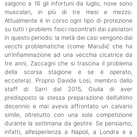
salgono a 16 gli infortuni da luglio, nove sono
muscolari, in più di tre mesi e mezzo.
Attualmente è in corso ogni tipo di protezione
su tutti i problemi fisici riscontrati dai calciatori
in questo periodo: la metà dei casi vengono dai
vecchi problematiche (come Marušić che ha
un’infiammazione ad una vecchia cicatrice da
tre anni, Zaccagni che si trascina il problema
della scorsa stagione e se è operato,
eccetera). Proprio Davide Losi, membro dello
staff di Sarri dal 2015, Giulia di aver
predisposto la stessa preparazione dell’ultimo
decennio e mai aveva affrontato un calvario
simile, oltretutto con una sola competizione
durante la settimana da gestire. Se pensiamo,
infatti, all’esperienza a Napoli, a Londra e a