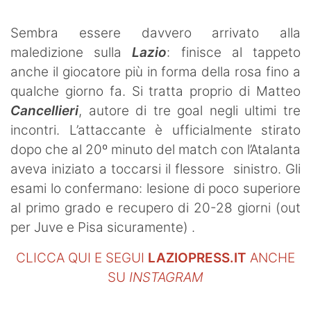
Sembra essere davvero arrivato alla
maledizione sulla
Lazio
: finisce al tappeto
anche il giocatore più in forma della rosa fino a
qualche giorno fa. Si tratta proprio di Matteo
Cancellieri
, autore di tre goal negli ultimi tre
incontri. L’attaccante è ufficialmente stirato
dopo che al 20º minuto del match con l’Atalanta
aveva iniziato a toccarsi il flessore sinistro. Gli
esami lo confermano: lesione di poco superiore
al primo grado e recupero di 20-28 giorni (out
per Juve e Pisa sicuramente) .
CLICCA QUI E SEGUI
LAZIOPRESS.IT
ANCHE
SU
INSTAGRAM