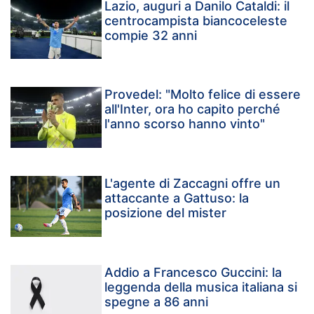
Lazio, auguri a Danilo Cataldi: il
centrocampista biancoceleste
compie 32 anni
Provedel: "Molto felice di essere
all'Inter, ora ho capito perché
l'anno scorso hanno vinto"
L'agente di Zaccagni offre un
attaccante a Gattuso: la
posizione del mister
Addio a Francesco Guccini: la
leggenda della musica italiana si
spegne a 86 anni