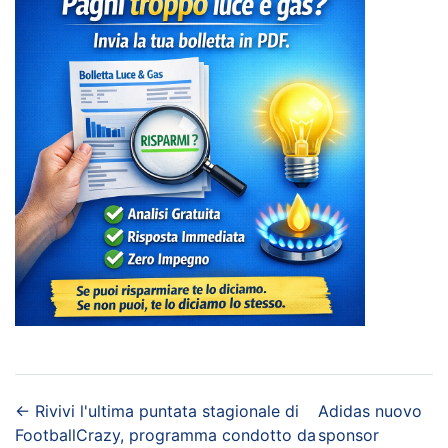
←
Rivivi l'ultima puntata stagionale di
Adidas nuovo
FootballCrazy, programma condotto da
sponsor