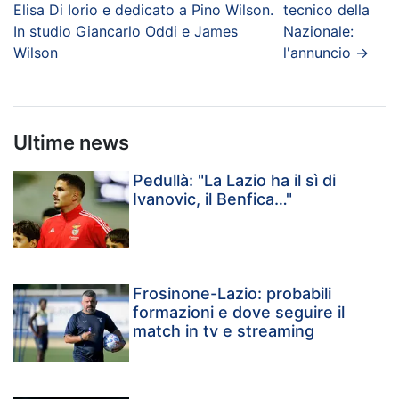
Elisa Di Iorio e dedicato a Pino Wilson.
tecnico della
In studio Giancarlo Oddi e James
Nazionale:
Wilson
l'annuncio
→
Ultime news
Pedullà: "La Lazio ha il sì di
Ivanovic, il Benfica…"
Frosinone-Lazio: probabili
formazioni e dove seguire il
match in tv e streaming