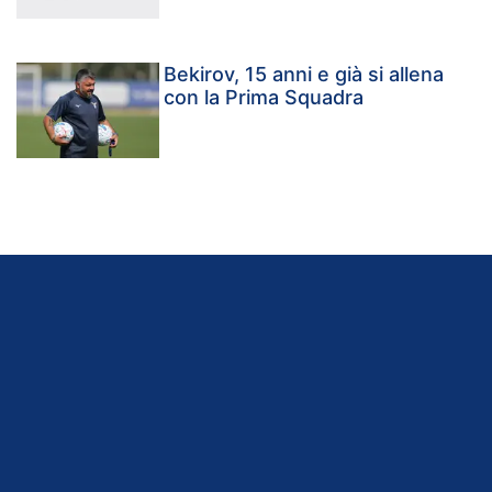
Bekirov, 15 anni e già si allena
con la Prima Squadra