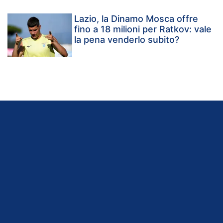
Lazio, la Dinamo Mosca offre
fino a 18 milioni per Ratkov: vale
la pena venderlo subito?