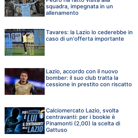
squadra, impegnata in un
allenamento
Tavares: la Lazio lo cederebbe in
caso di un'offerta importante
Lazio, accordo con il nuovo
bomber: il suo club tratta la
cessione in prestito con riscatto
Calciomercato Lazio, svolta
centravanti: per i bookie è
Pinamonti (2,00) la scelta di
Gattuso