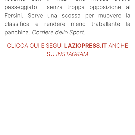
passeggiato senza troppa opposizione al
Fersini. Serve una scossa per muovere la
classifica e rendere meno traballante la
panchina.
Corriere dello Sport.
CLICCA QUI E SEGUI
LAZIOPRESS.IT
ANCHE
SU
INSTAGRAM