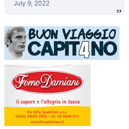
July 9, 2022