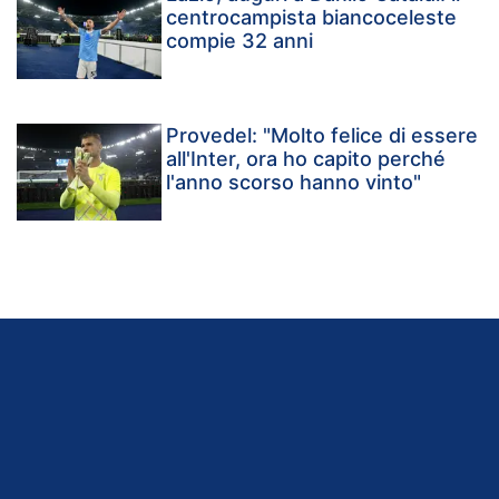
centrocampista biancoceleste
compie 32 anni
Provedel: "Molto felice di essere
all'Inter, ora ho capito perché
l'anno scorso hanno vinto"