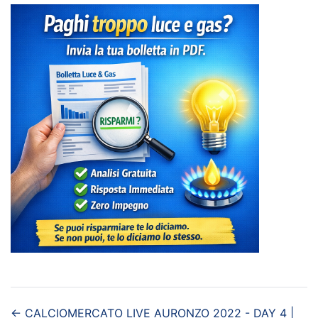
←
CALCIOMERCATO LIVE
AURONZO 2022 - DAY 4 |