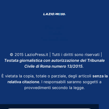
Shop Lazio
Contatti
Depositphotos
© 2015 LazioPress.it | Tutti i diritti sono riservati |
Testata giornalistica con autorizzazione del Tribunale
Civile di Roma numero 13/2015.
È vietata la copia, totale o parziale, degli articoli
senza la
relativa citazione
. I responsabili saranno soggetti a
provvedimenti secondo la legge.