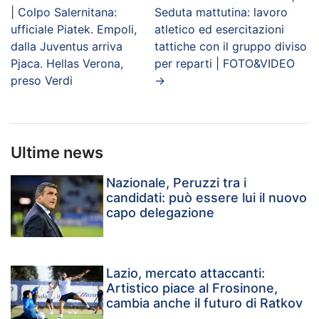
| Colpo Salernitana:
Seduta mattutina: lavoro
ufficiale Piatek. Empoli,
atletico ed esercitazioni
dalla Juventus arriva
tattiche con il gruppo diviso
Pjaca. Hellas Verona,
per reparti | FOTO&VIDEO
preso Verdi
→
Ultime news
Nazionale, Peruzzi tra i
candidati: può essere lui il nuovo
capo delegazione
Lazio, mercato attaccanti:
Artistico piace al Frosinone,
cambia anche il futuro di Ratkov