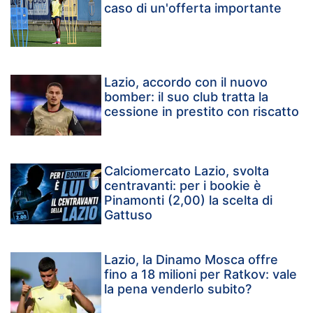
caso di un'offerta importante
Lazio, accordo con il nuovo
bomber: il suo club tratta la
cessione in prestito con riscatto
Calciomercato Lazio, svolta
centravanti: per i bookie è
Pinamonti (2,00) la scelta di
Gattuso
Lazio, la Dinamo Mosca offre
fino a 18 milioni per Ratkov: vale
la pena venderlo subito?