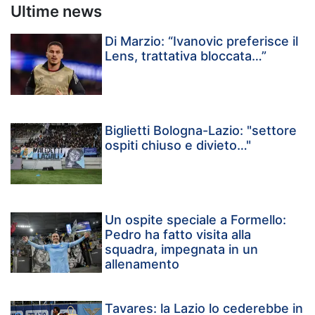
Ultime news
Di Marzio: “Ivanovic preferisce il
Lens, trattativa bloccata…”
Biglietti Bologna-Lazio: "settore
ospiti chiuso e divieto…"
Un ospite speciale a Formello:
Pedro ha fatto visita alla
squadra, impegnata in un
allenamento
Tavares: la Lazio lo cederebbe in