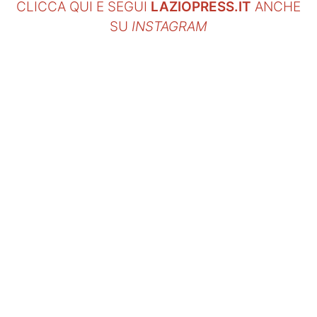
CLICCA QUI E SEGUI
LAZIOPRESS.IT
ANCHE
SU
INSTAGRAM