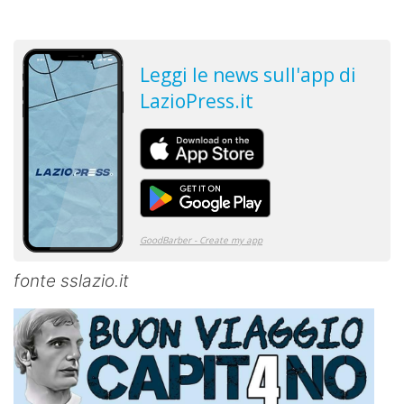
fonte sslazio.it