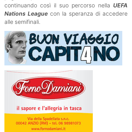
continuando così il suo percorso nella
UEFA
Nations League
con la speranza di accedere
alle semifinali.