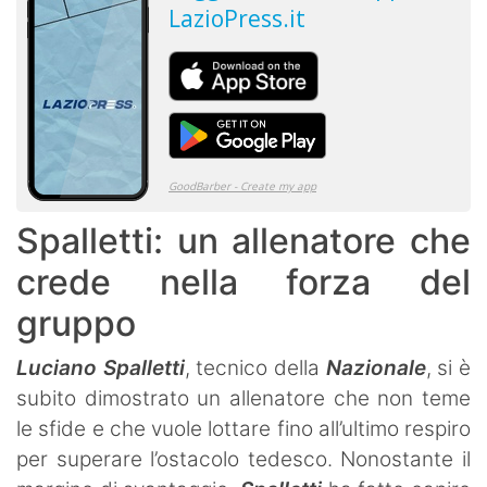
Spalletti: un allenatore che
crede nella forza del
gruppo
Luciano Spalletti
, tecnico della
Nazionale
, si è
subito dimostrato un allenatore che non teme
le sfide e che vuole lottare fino all’ultimo respiro
per superare l’ostacolo tedesco. Nonostante il