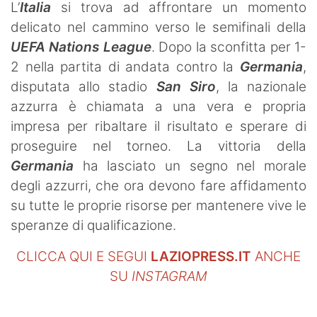
L’
Italia
si trova ad affrontare un momento
delicato nel cammino verso le semifinali della
UEFA Nations League
. Dopo la sconfitta per 1-
2 nella partita di andata contro la
Germania
,
disputata allo stadio
San Siro
, la nazionale
azzurra è chiamata a una vera e propria
impresa per ribaltare il risultato e sperare di
proseguire nel torneo. La vittoria della
Germania
ha lasciato un segno nel morale
degli azzurri, che ora devono fare affidamento
su tutte le proprie risorse per mantenere vive le
speranze di qualificazione.
CLICCA QUI E SEGUI
LAZIOPRESS.IT
ANCHE
SU
INSTAGRAM