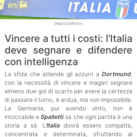
Depositphotos
Vincere a tutti i costi: l’Italia
deve segnare e difendere
con intelligenza
La sfida che attende gli azzurri a
Dortmund
,
con la necessità di vincere e magari segnare
almeno due gol di scarto per avere la certezza
di passare il turno, è ardua, ma non impossibile.
La Germania, pur avendo vinto, non è
intoccabile e
Spalletti
sa che ogni partita è una
storia a sé. L’
Italia
dovrà essere compatta,
concentrata e determinata, sfruttando al