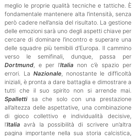
meglio le proprie qualità tecniche e tattiche. È
fondamentale mantenere alta l’intensità, senza
però cadere nell’ansia del risultato. La gestione
delle emozioni sarà uno degli aspetti chiave per
cercare di dominare l’incontro e superare una
delle squadre più temibili d’Europa. Il cammino
verso le semifinali, dunque, passa per
Dortmund
, e per l’
Italia
non c’è spazio per
errori. La
Nazionale
, nonostante le difficoltà
iniziali, è pronta a dare battaglia e dimostrare a
tutti che il suo spirito non si arrende mai.
Spalletti
sa che solo con una prestazione
all’altezza delle aspettative, una combinazione
di gioco collettivo e individualità decisive,
l’
Italia
avrà la possibilità di scrivere un’altra
pagina importante nella sua storia calcistica,