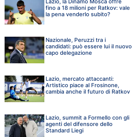
Lazio, la Dinamo Mosca offre
fino a 18 milioni per Ratkov: vale
la pena venderlo subito?
Nazionale, Peruzzi tra i
candidati: può essere lui il nuovo
capo delegazione
Lazio, mercato attaccanti:
Artistico piace al Frosinone,
cambia anche il futuro di Ratkov
Lazio, summit a Formello con gli
agenti del difensore dello
Standard Liegi