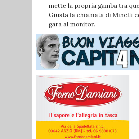
mette la propria gamba tra que
Giusta la chiamata di Minelli e
gara al monitor.