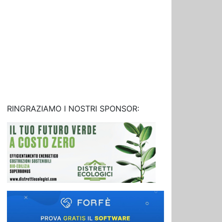
RINGRAZIAMO I NOSTRI SPONSOR: