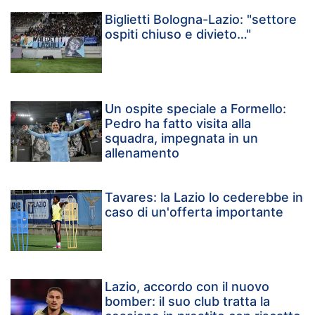
Biglietti Bologna-Lazio: "settore
ospiti chiuso e divieto…"
Un ospite speciale a Formello:
Pedro ha fatto visita alla
squadra, impegnata in un
allenamento
Tavares: la Lazio lo cederebbe in
caso di un'offerta importante
Lazio, accordo con il nuovo
bomber: il suo club tratta la