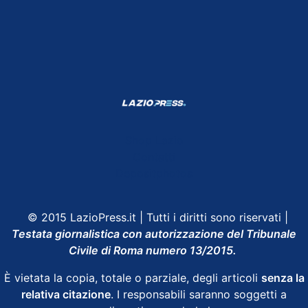
Shop Lazio
Contatti
Depositphotos
© 2015 LazioPress.it | Tutti i diritti sono riservati |
Testata giornalistica con autorizzazione del Tribunale
Civile di Roma numero 13/2015.
È vietata la copia, totale o parziale, degli articoli
senza la
relativa citazione
. I responsabili saranno soggetti a