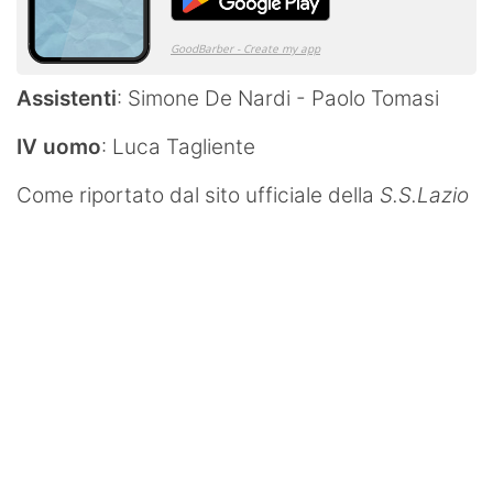
Assistenti
: Simone De Nardi - Paolo Tomasi
IV uomo
: Luca Tagliente
Come riportato dal sito ufficiale della
S.S.Lazio