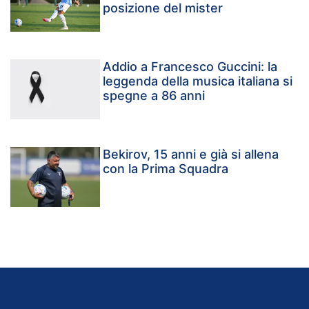
posizione del mister
Addio a Francesco Guccini: la
leggenda della musica italiana si
spegne a 86 anni
Bekirov, 15 anni e già si allena
con la Prima Squadra