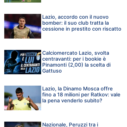
Lazio, accordo con il nuovo
bomber: il suo club tratta la
cessione in prestito con riscatto
Calciomercato Lazio, svolta
centravanti: per i bookie è
Pinamonti (2,00) la scelta di
Gattuso
Lazio, la Dinamo Mosca offre
fino a 18 milioni per Ratkov: vale
la pena venderlo subito?
Nazionale, Peruzzi tra i