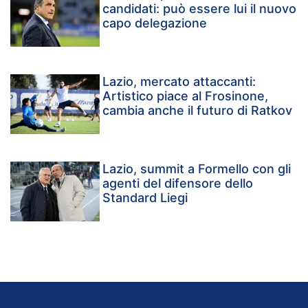
candidati: può essere lui il nuovo
capo delegazione
Lazio, mercato attaccanti:
Artistico piace al Frosinone,
cambia anche il futuro di Ratkov
Lazio, summit a Formello con gli
agenti del difensore dello
Standard Liegi