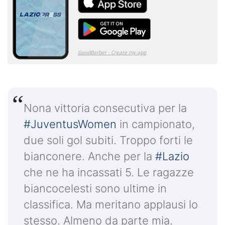
Nona vittoria consecutiva per la
#JuventusWomen
in campionato,
due soli gol subiti. Troppo forti le
bianconere. Anche per la
#Lazio
che ne ha incassati 5. Le ragazze
biancocelesti sono ultime in
classifica. Ma meritano applausi lo
stesso. Almeno da parte mia.