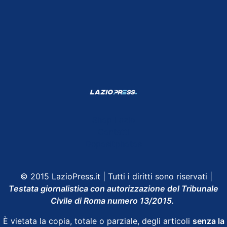
Shop Lazio
Contatti
Depositphotos
© 2015 LazioPress.it | Tutti i diritti sono riservati |
Testata giornalistica con autorizzazione del Tribunale
Civile di Roma numero 13/2015.
È vietata la copia, totale o parziale, degli articoli
senza la