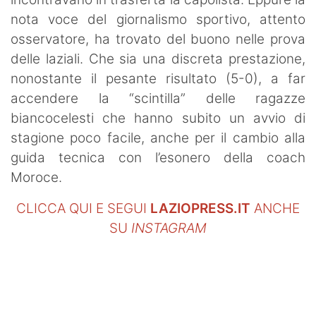
nota voce del giornalismo sportivo, attento
osservatore, ha trovato del buono nelle prova
delle laziali. Che sia una discreta prestazione,
nonostante il pesante risultato (5-0), a far
accendere la “scintilla” delle ragazze
biancocelesti che hanno subito un avvio di
stagione poco facile, anche per il cambio alla
guida tecnica con l’esonero della coach
Moroce.
CLICCA QUI E SEGUI
LAZIOPRESS.IT
ANCHE
SU
INSTAGRAM