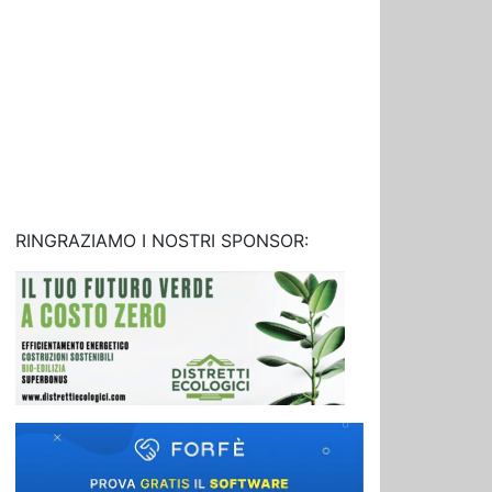
RINGRAZIAMO I NOSTRI SPONSOR: