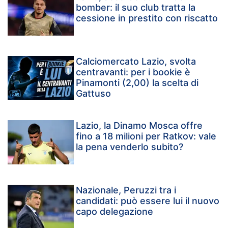
bomber: il suo club tratta la
cessione in prestito con riscatto
Calciomercato Lazio, svolta
centravanti: per i bookie è
Pinamonti (2,00) la scelta di
Gattuso
Lazio, la Dinamo Mosca offre
fino a 18 milioni per Ratkov: vale
la pena venderlo subito?
Nazionale, Peruzzi tra i
candidati: può essere lui il nuovo
capo delegazione