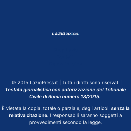
Shop Lazio
Contatti
Depositphotos
© 2015 LazioPress.it | Tutti i diritti sono riservati |
Testata giornalistica con autorizzazione del Tribunale
Civile di Roma numero 13/2015.
È vietata la copia, totale o parziale, degli articoli
senza la
relativa citazione
. I responsabili saranno soggetti a
provvedimenti secondo la legge.