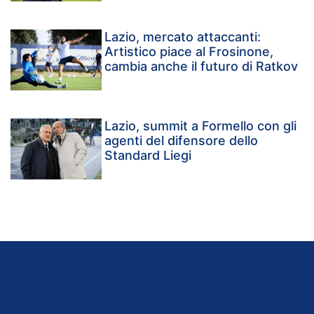
Lazio, mercato attaccanti:
Artistico piace al Frosinone,
cambia anche il futuro di Ratkov
Lazio, summit a Formello con gli
agenti del difensore dello
Standard Liegi