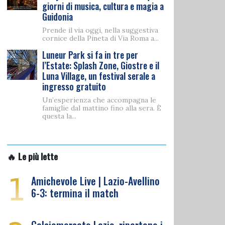
giorni di musica, cultura e magia a
Guidonia
Prende il via oggi, nella suggestiva
cornice della Pineta di Via Roma a...
Luneur Park si fa in tre per
l’Estate: Splash Zone, Giostre e il
Luna Village, un festival serale a
ingresso gratuito
Un’esperienza che accompagna le
famiglie dal mattino fino alla sera. È
questa la...
🔥 Le più lette
1
Amichevole Live | Lazio-Avellino
6-3: termina il match