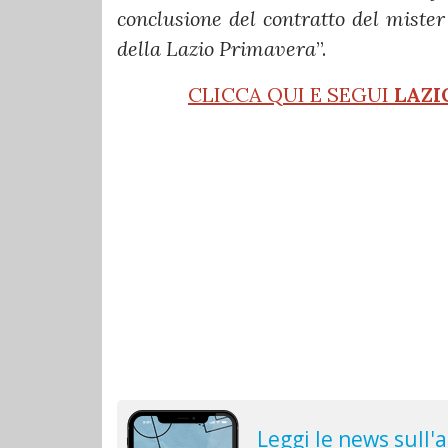
conclusione del contratto del miste
della Lazio Primavera
”.
CLICCA QUI E SEGUI
LAZI