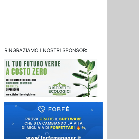
RINGRAZIAMO I NOSTRI SPONSOR: