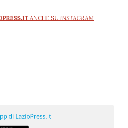
OPRESS.IT
ANCHE SU
INSTAGRAM