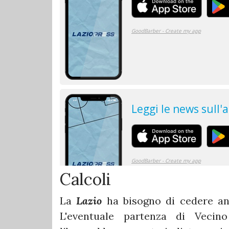
Calcoli
La
Lazio
ha bisogno di cedere an
L'eventuale partenza di Vecin