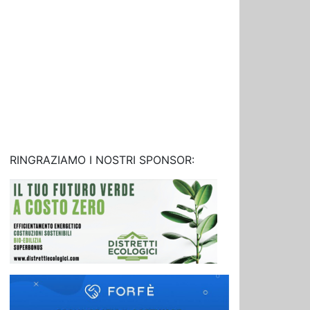
RINGRAZIAMO I NOSTRI SPONSOR: