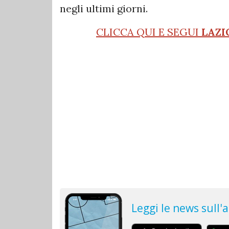
negli ultimi giorni.
CLICCA QUI E SEGUI
LAZI