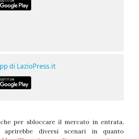
che per sbloccare il mercato in entrata.
o aprirebbe diversi scenari in quanto