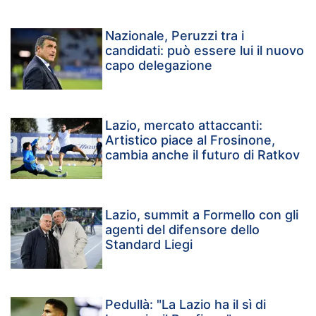
Nazionale, Peruzzi tra i
candidati: può essere lui il nuovo
capo delegazione
Lazio, mercato attaccanti:
Artistico piace al Frosinone,
cambia anche il futuro di Ratkov
Lazio, summit a Formello con gli
agenti del difensore dello
Standard Liegi
Pedullà: "La Lazio ha il sì di