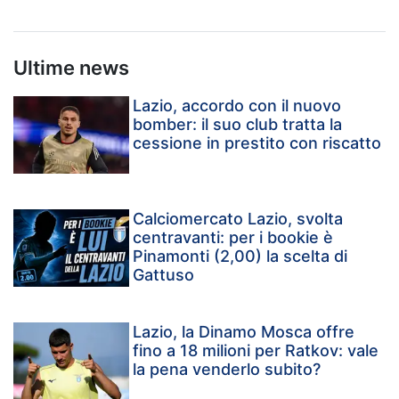
Ultime news
Lazio, accordo con il nuovo
bomber: il suo club tratta la
cessione in prestito con riscatto
Calciomercato Lazio, svolta
centravanti: per i bookie è
Pinamonti (2,00) la scelta di
Gattuso
Lazio, la Dinamo Mosca offre
fino a 18 milioni per Ratkov: vale
la pena venderlo subito?