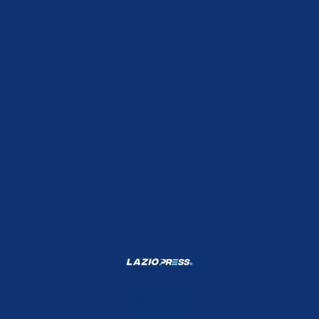
Shop Lazio
Contatti