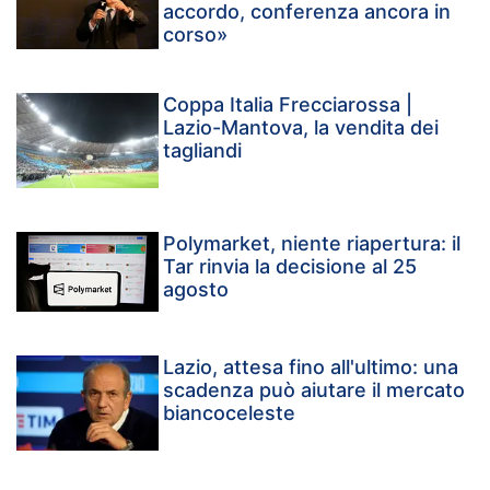
accordo, conferenza ancora in
corso»
Coppa Italia Frecciarossa |
Lazio-Mantova, la vendita dei
tagliandi
Polymarket, niente riapertura: il
Tar rinvia la decisione al 25
agosto
Lazio, attesa fino all'ultimo: una
scadenza può aiutare il mercato
biancoceleste