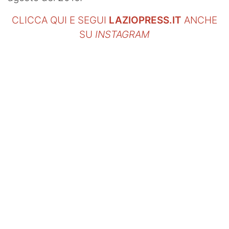
CLICCA QUI E SEGUI
LAZIOPRESS.IT
ANCHE
SU
INSTAGRAM