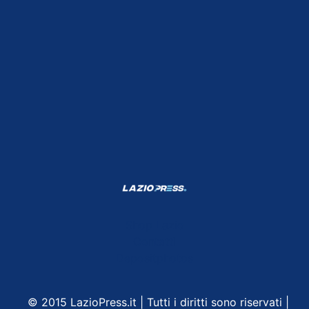
Shop Lazio
Contatti
Depositphotos
© 2015 LazioPress.it | Tutti i diritti sono riservati |