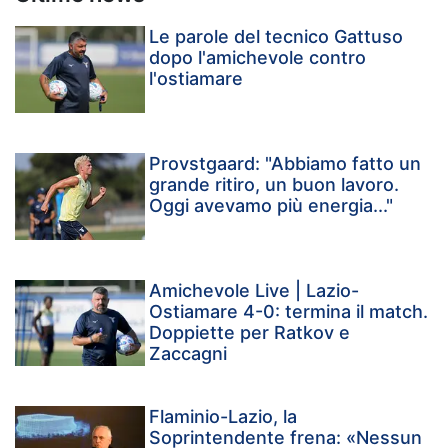
Le parole del tecnico Gattuso
dopo l'amichevole contro
l'ostiamare
Provstgaard: "Abbiamo fatto un
grande ritiro, un buon lavoro.
Oggi avevamo più energia..."
Amichevole Live | Lazio-
Ostiamare 4-0: termina il match.
Doppiette per Ratkov e
Zaccagni
Flaminio-Lazio, la
Soprintendente frena: «Nessun