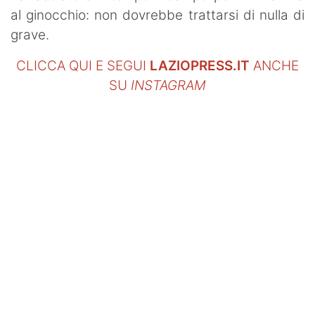
al ginocchio: non dovrebbe trattarsi di nulla di
grave.
CLICCA QUI E SEGUI
LAZIOPRESS.IT
ANCHE
SU
INSTAGRAM