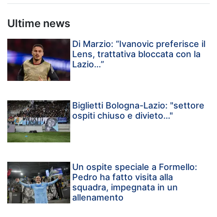
Ultime news
Di Marzio: “Ivanovic preferisce il
Lens, trattativa bloccata con la
Lazio…”
Biglietti Bologna-Lazio: "settore
ospiti chiuso e divieto…"
Un ospite speciale a Formello:
Pedro ha fatto visita alla
squadra, impegnata in un
allenamento